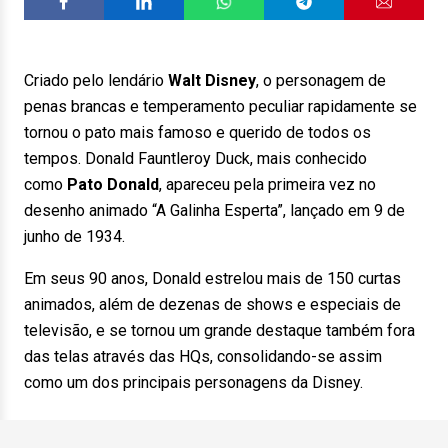
Criado pelo lendário
Walt
Disney
, o personagem de
penas brancas e temperamento peculiar rapidamente se
tornou o pato mais famoso e querido de todos os
tempos. Donald Fauntleroy Duck, mais conhecido
como
Pato Donald
, apareceu pela primeira vez no
desenho animado “A Galinha Esperta”, lançado em 9 de
junho de 1934.
Em seus 90 anos, Donald estrelou mais de 150 curtas
animados, além de dezenas de shows e especiais de
televisão, e se tornou um grande destaque também fora
das telas através das HQs, consolidando-se assim
como um dos principais personagens da Disney.