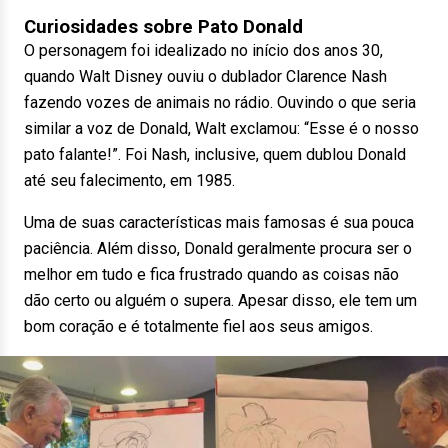
Curiosidades sobre Pato Donald
O personagem foi idealizado no início dos anos 30,
quando Walt Disney ouviu o dublador Clarence Nash
fazendo vozes de animais no rádio. Ouvindo o que seria
similar a voz de Donald, Walt exclamou: “Esse é o nosso
pato falante!”. Foi Nash, inclusive, quem dublou Donald
até seu falecimento, em 1985.
Uma de suas características mais famosas é sua pouca
paciência. Além disso, Donald geralmente procura ser o
melhor em tudo e fica frustrado quando as coisas não
dão certo ou alguém o supera. Apesar disso, ele tem um
bom coração e é totalmente fiel aos seus amigos.