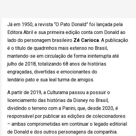
Já em 1950, a revista “O Pato Donald” foi lançada pela
Editora Abril e sua primeira edição conta com Donald ao
lado do personagem brasileiro
Zé
Carioca
. A publicação
é o título de quadrinhos mais extenso no Brasil,
mantendo-se em circulação de forma ininterrupta até
julho de 2018, totalizando 68 anos de histórias
engraçadas, divertidas e emocionantes do
lendário pato e sua leal turma de amigos.
A partir de 2019, a Culturama passou a possuir o
licenciamento das histórias da Disney no Brasil,
dividindo o terreno com a Panini, que, desde 2020, é
responsável por publicar as edições de colecionadores
– ambas comprometidas em continuar o legado editorial
de Donald e dos outros personagens da companhia.