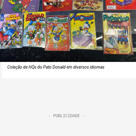
Coleção de HQs do Pato Donald em diversos idiomas