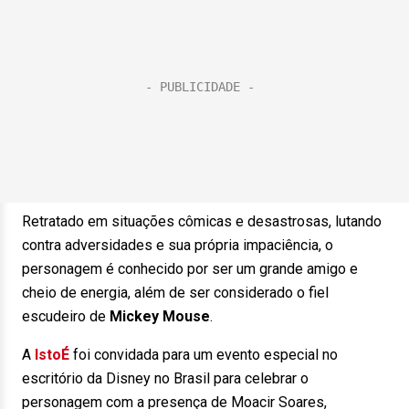
Retratado em situações cômicas e desastrosas, lutando
contra adversidades e sua própria impaciência, o
personagem é conhecido por ser um grande amigo e
cheio de energia, além de ser considerado o fiel
escudeiro de
Mickey
Mouse
.
A
IstoÉ
foi convidada para um evento especial no
escritório da Disney no Brasil para celebrar o
personagem com a presença de Moacir Soares,