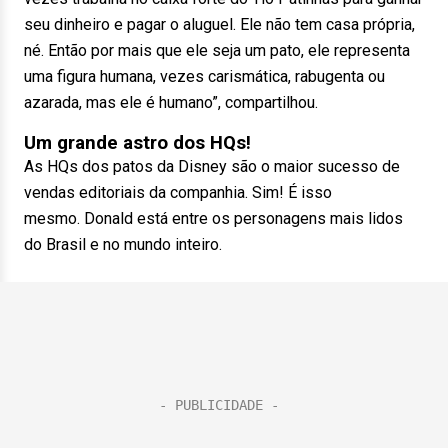
seu dinheiro e pagar o aluguel. Ele não tem casa própria,
né. Então por mais que ele seja um pato, ele representa
uma figura humana, vezes carismática, rabugenta ou
azarada, mas ele é humano”, compartilhou.
Um grande astro dos HQs!
As HQs dos patos da Disney são o maior sucesso de
vendas editoriais da companhia. Sim! É isso
mesmo. Donald está entre os personagens mais lidos
do Brasil e no mundo inteiro.