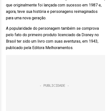
que originalmente foi lançada com sucesso em 1987 e,
agora, teve sua história e personagens reimaginados
para uma nova geração.
A popularidade do personagem também se comprova
pelo fato do primeiro produto licenciado da Disney no
Brasil ter sido um livro com suas aventuras, em 1943,
publicado pela Editora Melhoramentos.