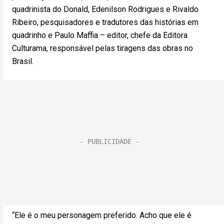
quadrinista do Donald, Edenilson Rodrigues e Rivaldo
Ribeiro, pesquisadores e tradutores das histórias em
quadrinho e Paulo Maffia – editor, chefe da Editora
Culturama, responsável pelas tiragens das obras no
Brasil.
“Ele é o meu personagem preferido. Acho que ele é