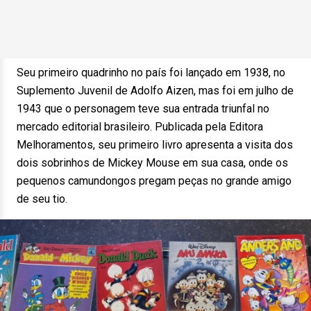
Seu primeiro quadrinho no país foi lançado em 1938, no
Suplemento Juvenil de Adolfo Aizen, mas foi em julho de
1943 que o personagem teve sua entrada triunfal no
mercado editorial brasileiro. Publicada pela Editora
Melhoramentos, seu primeiro livro apresenta a visita dos
dois sobrinhos de Mickey Mouse em sua casa, onde os
pequenos camundongos pregam peças no grande amigo
de seu tio.