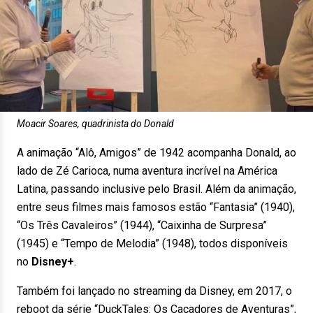
Moacir Soares, quadrinista do Donald
A animação “Alô, Amigos” de 1942 acompanha Donald, ao
lado de Zé Carioca, numa aventura incrível na América
Latina, passando inclusive pelo Brasil. Além da animação,
entre seus filmes mais famosos estão “Fantasia” (1940),
“Os Três Cavaleiros” (1944), “Caixinha de Surpresa”
(1945) e “Tempo de Melodia” (1948), todos disponíveis
no
Disney+
.
Também foi lançado no streaming da Disney, em 2017, o
reboot da série “DuckTales: Os Caçadores de Aventuras”,