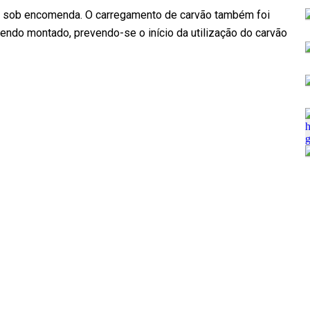
to sob encomenda. O carregamento de carvão também foi
endo montado, prevendo-se o início da utilização do carvão