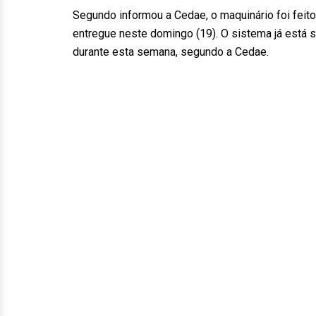
Segundo informou a Cedae, o maquinário foi fei
entregue neste domingo (19). O sistema já está s
durante esta semana, segundo a Cedae.