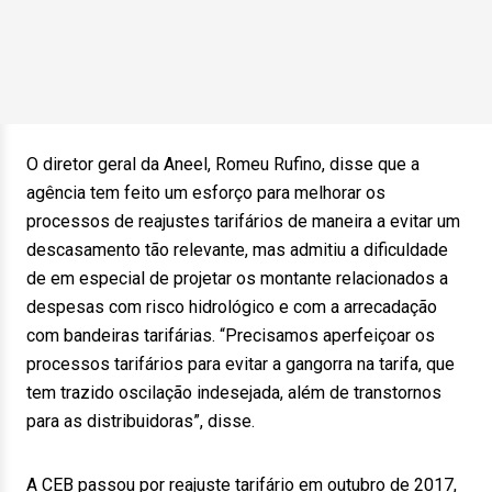
O diretor geral da Aneel, Romeu Rufino, disse que a
agência tem feito um esforço para melhorar os
processos de reajustes tarifários de maneira a evitar um
descasamento tão relevante, mas admitiu a dificuldade
de em especial de projetar os montante relacionados a
despesas com risco hidrológico e com a arrecadação
com bandeiras tarifárias. “Precisamos aperfeiçoar os
processos tarifários para evitar a gangorra na tarifa, que
tem trazido oscilação indesejada, além de transtornos
para as distribuidoras”, disse.
A CEB passou por reajuste tarifário em outubro de 2017,