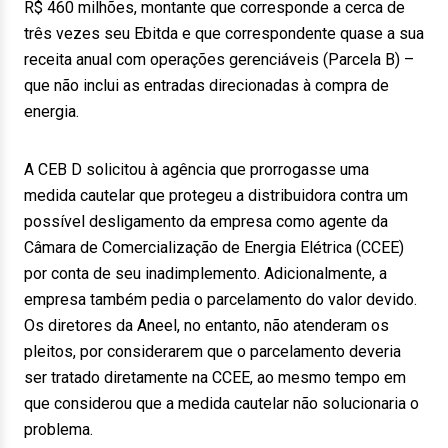
R$ 460 milhões, montante que corresponde a cerca de
três vezes seu Ebitda e que correspondente quase a sua
receita anual com operações gerenciáveis (Parcela B) –
que não inclui as entradas direcionadas à compra de
energia.
A CEB D solicitou à agência que prorrogasse uma
medida cautelar que protegeu a distribuidora contra um
possível desligamento da empresa como agente da
Câmara de Comercialização de Energia Elétrica (CCEE)
por conta de seu inadimplemento. Adicionalmente, a
empresa também pedia o parcelamento do valor devido.
Os diretores da Aneel, no entanto, não atenderam os
pleitos, por considerarem que o parcelamento deveria
ser tratado diretamente na CCEE, ao mesmo tempo em
que considerou que a medida cautelar não solucionaria o
problema.