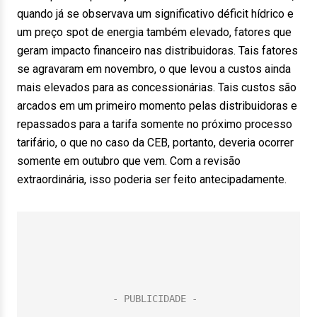
quando já se observava um significativo déficit hídrico e
um preço spot de energia também elevado, fatores que
geram impacto financeiro nas distribuidoras. Tais fatores
se agravaram em novembro, o que levou a custos ainda
mais elevados para as concessionárias. Tais custos são
arcados em um primeiro momento pelas distribuidoras e
repassados para a tarifa somente no próximo processo
tarifário, o que no caso da CEB, portanto, deveria ocorrer
somente em outubro que vem. Com a revisão
extraordinária, isso poderia ser feito antecipadamente.