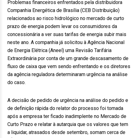
Problemas financeiros enfrentados pela distribuidora
Companhia Energética de Brasília (CEB Distribuição)
relacionados ao risco hidrológico no mercado de curto
prazo de energia podem levar os consumidores da
concessionária a ver suas tarifas de energia subir mais
neste ano. A companhia já solicitou à Agência Nacional
de Energia Elétrica (Aneel) uma Revisão Tarifária
Extraordinária por conta de um grande descasamento de
fluxo de caixa que vem sendo enfrentando e os diretores
da agência reguladora determinaram urgência na análise
do caso.
A decisão de pedido de urgência na análise do pedido e
de definição rápida do relator do processo foi tomada
após a empresa ter ficado inadimplente no Mercado de
Curto Prazo e relatar à autarquia que os valores que tem
a liquidar, atrasados desde setembro, somam cerca de