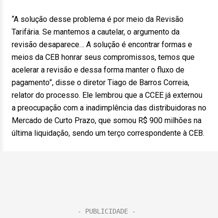
“A solução desse problema é por meio da Revisão
Tarifária. Se mantemos a cautelar, o argumento da
revisão desaparece… A solução é encontrar formas e
meios da CEB honrar seus compromissos, temos que
acelerar a revisão e dessa forma manter o fluxo de
pagamento”, disse o diretor Tiago de Barros Correia,
relator do processo. Ele lembrou que a CCEE já externou
a preocupação com a inadimplência das distribuidoras no
Mercado de Curto Prazo, que somou R$ 900 milhões na
última liquidação, sendo um terço correspondente à CEB.