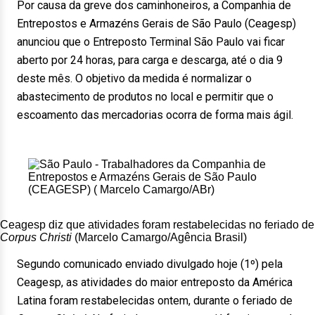
Por causa da greve dos caminhoneiros, a Companhia de
Entrepostos e Armazéns Gerais de São Paulo (Ceagesp)
anunciou que o Entreposto Terminal São Paulo vai ficar
aberto por 24 horas, para carga e descarga, até o dia 9
deste mês. O objetivo da medida é normalizar o
abastecimento de produtos no local e permitir que o
escoamento das mercadorias ocorra de forma mais ágil.
Ceagesp diz que atividades foram restabelecidas no feriado de
Corpus Christi
(Marcelo Camargo/Agência Brasil)
Segundo comunicado enviado divulgado hoje (1º) pela
Ceagesp, as atividades do maior entreposto da América
Latina foram restabelecidas ontem, durante o feriado de