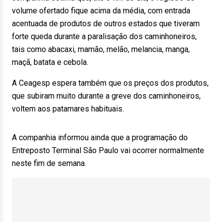
volume ofertado fique acima da média, com entrada
acentuada de produtos de outros estados que tiveram
forte queda durante a paralisação dos caminhoneiros,
tais como abacaxi, mamão, melão, melancia, manga,
maçã, batata e cebola.
A Ceagesp espera também que os preços dos produtos,
que subiram muito durante a greve dos caminhoneiros,
voltem aos patamares habituais.
A companhia informou ainda que a programação do
Entreposto Terminal São Paulo vai ocorrer normalmente
neste fim de semana.