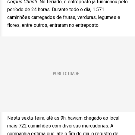
Corpus Christi.
No feriado, o entreposto já funcionou pelo
período de 24 horas. Durante todo o dia, 1.571
caminhões carregados de frutas, verduras, legumes e
flores, entre outros, entraram no entreposto.
Nesta sexta-feira, até as 9h, haviam chegado ao local
mais 722 caminhões com diversas mercadorias. A
companhia estima que, até o fim do dia, o registro de