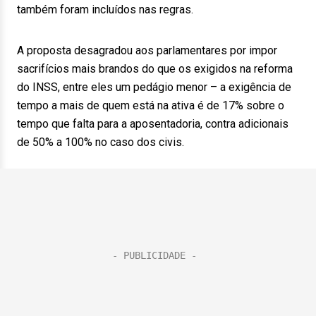
também foram incluídos nas regras.
A proposta desagradou aos parlamentares por impor
sacrifícios mais brandos do que os exigidos na reforma
do INSS, entre eles um pedágio menor – a exigência de
tempo a mais de quem está na ativa é de 17% sobre o
tempo que falta para a aposentadoria, contra adicionais
de 50% a 100% no caso dos civis.