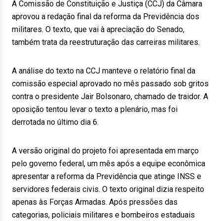
A Comissão de Constituição e Justiça (CCJ) da Câmara
aprovou a redação final da reforma da Previdência dos
militares. O texto, que vai à apreciação do Senado,
também trata da reestruturação das carreiras militares.
A análise do texto na CCJ manteve o relatório final da
comissão especial aprovado no mês passado sob gritos
contra o presidente Jair Bolsonaro, chamado de traidor. A
oposição tentou levar o texto a plenário, mas foi
derrotada no último dia 6.
A versão original do projeto foi apresentada em março
pelo governo federal, um mês após a equipe econômica
apresentar a reforma da Previdência que atinge INSS e
servidores federais civis. O texto original dizia respeito
apenas às Forças Armadas. Após pressões das
categorias, policiais militares e bombeiros estaduais