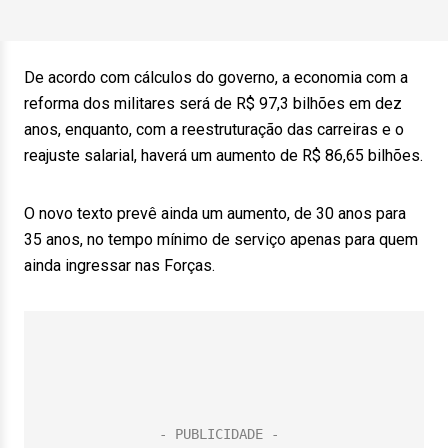
De acordo com cálculos do governo, a economia com a
reforma dos militares será de R$ 97,3 bilhões em dez
anos, enquanto, com a reestruturação das carreiras e o
reajuste salarial, haverá um aumento de R$ 86,65 bilhões.
O novo texto prevê ainda um aumento, de 30 anos para
35 anos, no tempo mínimo de serviço apenas para quem
ainda ingressar nas Forças.