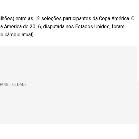
lhões) entre as 12 seleções participantes da Copa América. O
opa América de 2016, disputada nos Estados Unidos, foram
o câmbio atual).