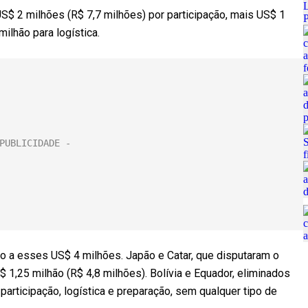
S$ 2 milhões (R$ 7,7 milhões) por participação, mais US$ 1
ilhão para logística.
o a esses US$ 4 milhões. Japão e Catar, que disputaram o
1,25 milhão (R$ 4,8 milhões). Bolívia e Equador, eliminados
participação, logística e preparação, sem qualquer tipo de