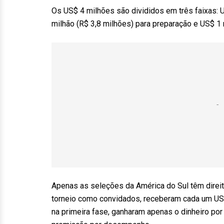
Os US$ 4 milhões são divididos em três faixas: U
milhão (R$ 3,8 milhões) para preparação e US$ 1 m
Apenas as seleções da América do Sul têm direit
torneio como convidados, receberam cada um US$ 
na primeira fase, ganharam apenas o dinheiro por 