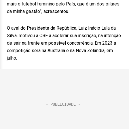
mais o futebol feminino pelo País, que é um dos pilares
da minha gestão”, acrescentou.
O aval do Presidente da República, Luiz Inácio Lula da
Silva, motivou a CBF a acelerar sua inscrição, na intenção
de sair na frente em possível concorrência. Em 2023 a
competição será na Austrália e na Nova Zelândia, em
julho.