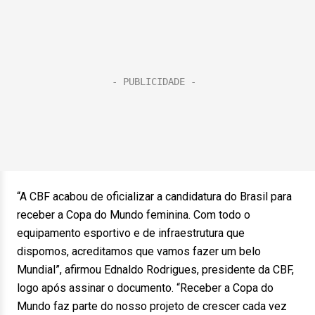
“A CBF acabou de oficializar a candidatura do Brasil para
receber a Copa do Mundo feminina. Com todo o
equipamento esportivo e de infraestrutura que
dispomos, acreditamos que vamos fazer um belo
Mundial”, afirmou Ednaldo Rodrigues, presidente da CBF,
logo após assinar o documento. “Receber a Copa do
Mundo faz parte do nosso projeto de crescer cada vez