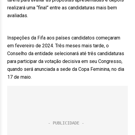
realizará uma “final” entre as candidaturas mais bem
avaliadas.
Inspeções da Fifa aos países candidatos começaram
em fevereiro de 2024. Três meses mais tarde, o
Conselho da entidade selecionará até três candidaturas
para participar da votação decisiva em seu Congresso,
quando será anunciada a sede da Copa Feminina, no dia
17 de maio.