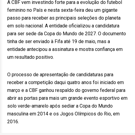
A CBF vem investindo forte para a evolução do futebol
feminino no País e nesta sexta-feira deu um gigante
passo para receber as principais seleções do planeta
em solo nacional. A entidade oficializou a candidatura
para ser sede da Copa do Mundo de 2027. O documento
tinha de ser enviado à Fifa até 19 de maio, mas a
entidade antecipou a assinatura e mostra confiança em
um resultado positivo.
O processo de apresentação de candidaturas para
receber a competição daqui quatro anos foi iniciado em
março e a CBF ganhou respaldo do governo federal para
abrir as portas para mais um grande evento esportivo em
solo verde-amarelo após sediar a Copa do Mundo
masculina em 2014 e os Jogos Olímpicos do Rio, em
2016.