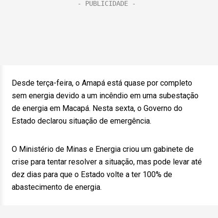
Desde terça-feira, o Amapá está quase por completo
sem energia devido a um incêndio em uma subestação
de energia em Macapá. Nesta sexta, o Governo do
Estado declarou situação de emergência.
O Ministério de Minas e Energia criou um gabinete de
crise para tentar resolver a situação, mas pode levar até
dez dias para que o Estado volte a ter 100% de
abastecimento de energia.