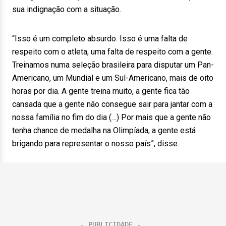
sua indignação com a situação.
“Isso é um completo absurdo. Isso é uma falta de
respeito com o atleta, uma falta de respeito com a gente.
Treinamos numa seleção brasileira para disputar um Pan-
Americano, um Mundial e um Sul-Americano, mais de oito
horas por dia. A gente treina muito, a gente fica tão
cansada que a gente não consegue sair para jantar com a
nossa família no fim do dia (…) Por mais que a gente não
tenha chance de medalha na Olimpíada, a gente está
brigando para representar o nosso país”, disse.