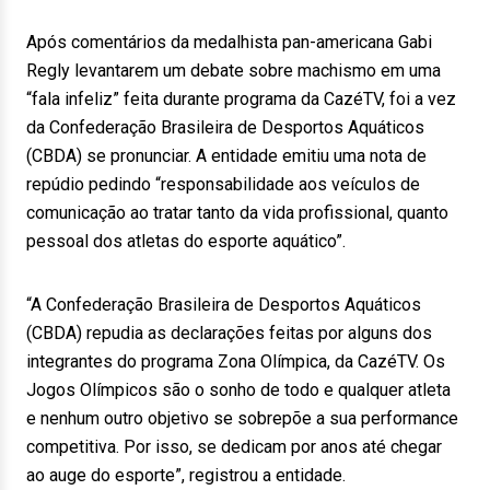
Após comentários da medalhista pan-americana Gabi
Regly levantarem um debate sobre machismo em uma
“fala infeliz” feita durante programa da CazéTV, foi a vez
da Confederação Brasileira de Desportos Aquáticos
(CBDA) se pronunciar. A entidade emitiu uma nota de
repúdio pedindo “responsabilidade aos veículos de
comunicação ao tratar tanto da vida profissional, quanto
pessoal dos atletas do esporte aquático”.
“A Confederação Brasileira de Desportos Aquáticos
(CBDA) repudia as declarações feitas por alguns dos
integrantes do programa Zona Olímpica, da CazéTV. Os
Jogos Olímpicos são o sonho de todo e qualquer atleta
e nenhum outro objetivo se sobrepõe a sua performance
competitiva. Por isso, se dedicam por anos até chegar
ao auge do esporte”, registrou a entidade.