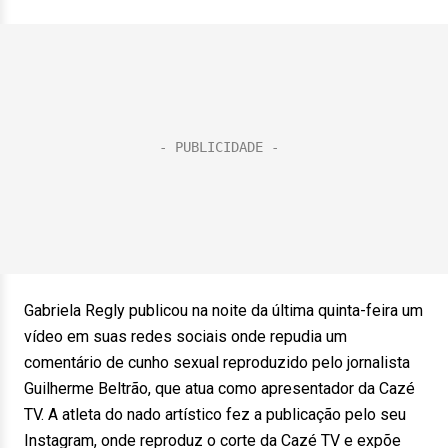
Gabriela Regly publicou na noite da última quinta-feira um
vídeo em suas redes sociais onde repudia um
comentário de cunho sexual reproduzido pelo jornalista
Guilherme Beltrão, que atua como apresentador da Cazé
TV. A atleta do nado artístico fez a publicação pelo seu
Instagram, onde reproduz o corte da Cazé TV e expõe