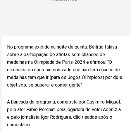
No programa exibido na noite de quinta, Beltrão falava
sobre a participação de atletas sem chances de
medalhas na Olimpíada de Paris-2024 e afirmou: “O
camarada do nado sincronizado que não tem chance de
medalhas tem que ir (para os Jogos Olímpicos) por dois
objetivos: se superar e comer gente”.
A bancada do programa, composta por Casimiro Miguel,
pelo ator Fábio Porchat, pela jogadora de vôlei Adenízia
e pelo jornalista Igor Rodrigues, dão risadas após o
comentário.