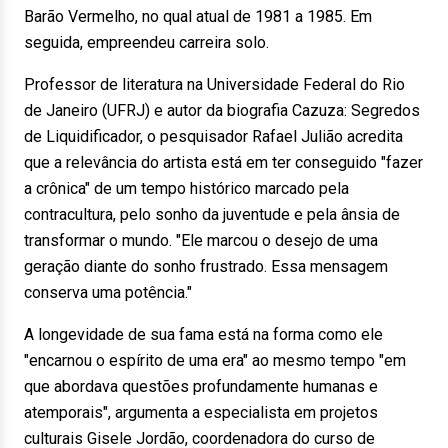
Barão Vermelho, no qual atual de 1981 a 1985. Em
seguida, empreendeu carreira solo.
Professor de literatura na Universidade Federal do Rio
de Janeiro (UFRJ) e autor da biografia Cazuza: Segredos
de Liquidificador, o pesquisador Rafael Julião acredita
que a relevância do artista está em ter conseguido "fazer
a crônica" de um tempo histórico marcado pela
contracultura, pelo sonho da juventude e pela ânsia de
transformar o mundo. "Ele marcou o desejo de uma
geração diante do sonho frustrado. Essa mensagem
conserva uma potência."
A longevidade de sua fama está na forma como ele
"encarnou o espírito de uma era" ao mesmo tempo "em
que abordava questões profundamente humanas e
atemporais", argumenta a especialista em projetos
culturais Gisele Jordão, coordenadora do curso de