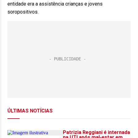
entidade era a assistência crianças e jovens
soropositivos.