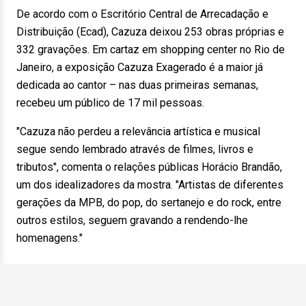
De acordo com o Escritório Central de Arrecadação e
Distribuição (Ecad), Cazuza deixou 253 obras próprias e
332 gravações. Em cartaz em shopping center no Rio de
Janeiro, a exposição Cazuza Exagerado é a maior já
dedicada ao cantor – nas duas primeiras semanas,
recebeu um público de 17 mil pessoas.
"Cazuza não perdeu a relevância artística e musical
segue sendo lembrado através de filmes, livros e
tributos", comenta o relações públicas Horácio Brandão,
um dos idealizadores da mostra. "Artistas de diferentes
gerações da MPB, do pop, do sertanejo e do rock, entre
outros estilos, seguem gravando a rendendo-lhe
homenagens."