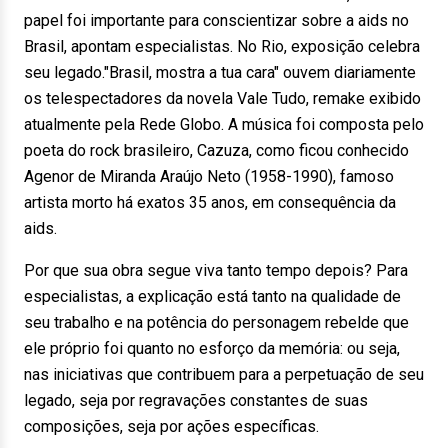
papel foi importante para conscientizar sobre a aids no
Brasil, apontam especialistas. No Rio, exposição celebra
seu legado."Brasil, mostra a tua cara" ouvem diariamente
os telespectadores da novela Vale Tudo, remake exibido
atualmente pela Rede Globo. A música foi composta pelo
poeta do rock brasileiro, Cazuza, como ficou conhecido
Agenor de Miranda Araújo Neto (1958-1990), famoso
artista morto há exatos 35 anos, em consequência da
aids.
Por que sua obra segue viva tanto tempo depois? Para
especialistas, a explicação está tanto na qualidade de
seu trabalho e na potência do personagem rebelde que
ele próprio foi quanto no esforço da memória: ou seja,
nas iniciativas que contribuem para a perpetuação de seu
legado, seja por regravações constantes de suas
composições, seja por ações específicas.