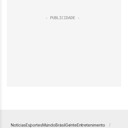
Notícias
Esportes
Mundo
Brasil
Gente
Entretenimento