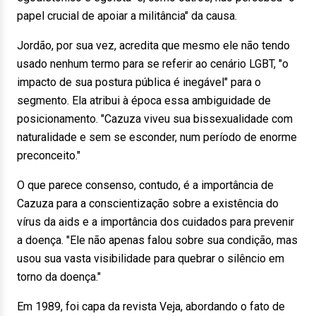
papel crucial de apoiar a militância" da causa.
Jordão, por sua vez, acredita que mesmo ele não tendo
usado nenhum termo para se referir ao cenário LGBT, "o
impacto de sua postura pública é inegável" para o
segmento. Ela atribui à época essa ambiguidade de
posicionamento. "Cazuza viveu sua bissexualidade com
naturalidade e sem se esconder, num período de enorme
preconceito."
O que parece consenso, contudo, é a importância de
Cazuza para a conscientização sobre a existência do
vírus da aids e a importância dos cuidados para prevenir
a doença. "Ele não apenas falou sobre sua condição, mas
usou sua vasta visibilidade para quebrar o silêncio em
torno da doença."
Em 1989, foi capa da revista Veja, abordando o fato de