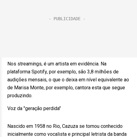
Nos streamings, é um artista em evidência. Na
plataforma Spotify, por exemplo, são 3,8 milhões de
audições mensais, o que o deixa em nível equivalente ao
de Marisa Monte, por exemplo, cantora esta que segue
produzindo.
Voz da "geração perdida"
Nascido em 1958 no Rio, Cazuza se tornou conhecido
inicialmente como vocalista e principal letrista da banda