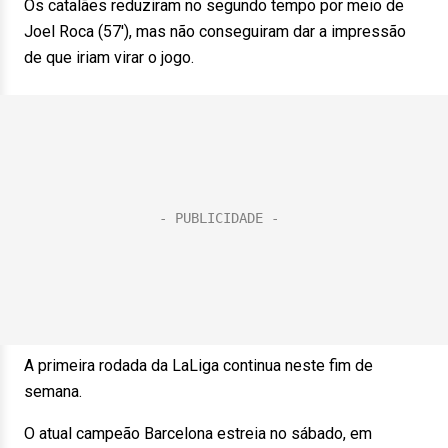
Os catalães reduziram no segundo tempo por meio de
Joel Roca (57′), mas não conseguiram dar a impressão
de que iriam virar o jogo.
A primeira rodada da LaLiga continua neste fim de
semana.
O atual campeão Barcelona estreia no sábado, em