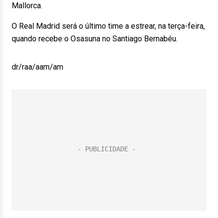
Mallorca.
O Real Madrid será o último time a estrear, na terça-feira,
quando recebe o Osasuna no Santiago Bernabéu.
dr/raa/aam/am