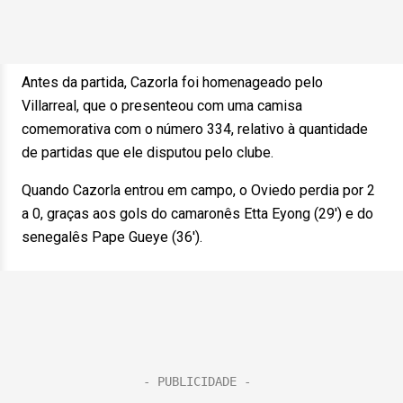
Antes da partida, Cazorla foi homenageado pelo
Villarreal, que o presenteou com uma camisa
comemorativa com o número 334, relativo à quantidade
de partidas que ele disputou pelo clube.
Quando Cazorla entrou em campo, o Oviedo perdia por 2
a 0, graças aos gols do camaronês Etta Eyong (29′) e do
senegalês Pape Gueye (36′).