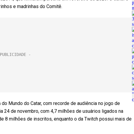
inhos e madrinhas do Comitê.
do Mundo do Catar, com recorde de audiência no jogo de
 dia 24 de novembro, com 4,7 milhões de usuários ligados na
de 8 milhões de inscritos, enquanto o da Twitch possui mais de