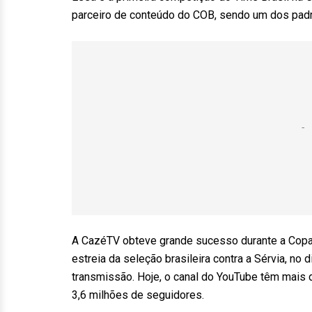
parceiro de conteúdo do COB, sendo um dos padr
A CazéTV obteve grande sucesso durante a Copa 
estreia da seleção brasileira contra a Sérvia, no
transmissão. Hoje, o canal do YouTube têm mais 
3,6 milhões de seguidores.