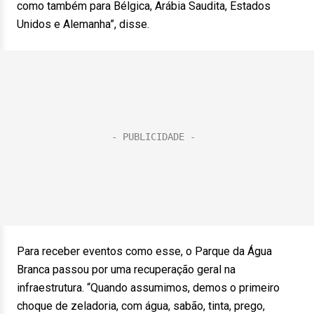
como também para Bélgica, Arábia Saudita, Estados
Unidos e Alemanha”, disse.
Para receber eventos como esse, o Parque da Água
Branca passou por uma recuperação geral na
infraestrutura. “Quando assumimos, demos o primeiro
choque de zeladoria, com água, sabão, tinta, prego,