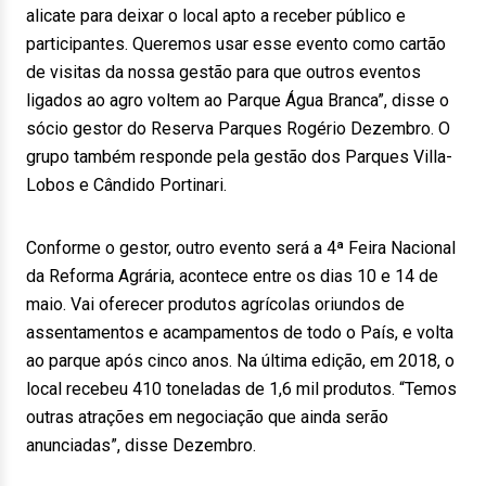
alicate para deixar o local apto a receber público e
participantes. Queremos usar esse evento como cartão
de visitas da nossa gestão para que outros eventos
ligados ao agro voltem ao Parque Água Branca”, disse o
sócio gestor do Reserva Parques Rogério Dezembro. O
grupo também responde pela gestão dos Parques Villa-
Lobos e Cândido Portinari.
Conforme o gestor, outro evento será a 4ª Feira Nacional
da Reforma Agrária, acontece entre os dias 10 e 14 de
maio. Vai oferecer produtos agrícolas oriundos de
assentamentos e acampamentos de todo o País, e volta
ao parque após cinco anos. Na última edição, em 2018, o
local recebeu 410 toneladas de 1,6 mil produtos. “Temos
outras atrações em negociação que ainda serão
anunciadas”, disse Dezembro.