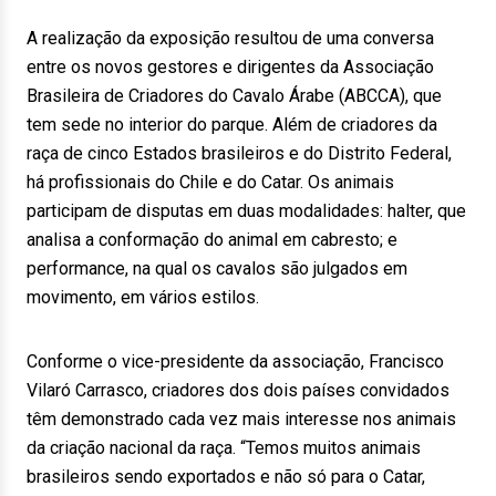
A realização da exposição resultou de uma conversa
entre os novos gestores e dirigentes da Associação
Brasileira de Criadores do Cavalo Árabe (ABCCA), que
tem sede no interior do parque. Além de criadores da
raça de cinco Estados brasileiros e do Distrito Federal,
há profissionais do Chile e do Catar. Os animais
participam de disputas em duas modalidades: halter, que
analisa a conformação do animal em cabresto; e
performance, na qual os cavalos são julgados em
movimento, em vários estilos.
Conforme o vice-presidente da associação, Francisco
Vilaró Carrasco, criadores dos dois países convidados
têm demonstrado cada vez mais interesse nos animais
da criação nacional da raça. “Temos muitos animais
brasileiros sendo exportados e não só para o Catar,