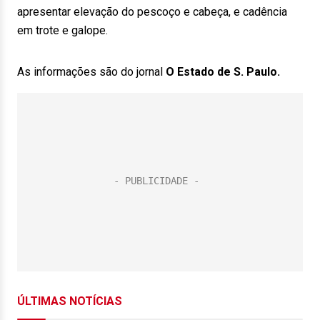
apresentar elevação do pescoço e cabeça, e cadência
em trote e galope.
As informações são do jornal
O Estado de S. Paulo.