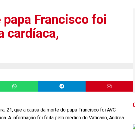
 papa Francisco foi
a cardíaca,
ra, 21, que a causa da morte do papa Francisco foi AVC
íaca. A informação foi feita pelo médico do Vaticano, Andrea