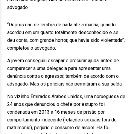
advogado.
“Depois não se lembra de nada até a manhã, quando
acordou em um quarto totalmente desconhecido e se
deu conta, com grande horror, que havia sido violentada”,
completou o advogado.
A jovem conseguiu escapar e procurar ajuda, antes de
comparecer a uma delegacia para apresentar uma
denúncia contra o agressor, também de acordo com o
advogado. Mas os policiais não permitiram a sua saída.
No vizinho Emirados Árabes Unidos, uma norueguesa de
24 anos que denunciou o chefe por estupro foi
condenada em 2013 a 16 meses de prisão por
comportamento indecente (relações sexuais fora do
matrimônio), perjúrio e consumo de álcool. Ela foi