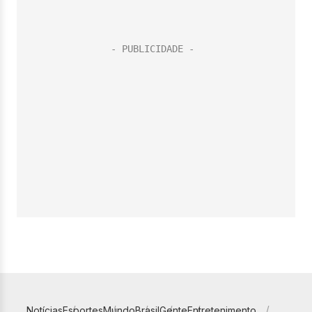
Notícias
Esportes
Mundo
Brasil
Gente
Entretenimento