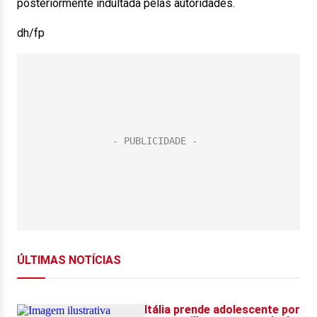
posteriormente indultada pelas autoridades.
dh/fp