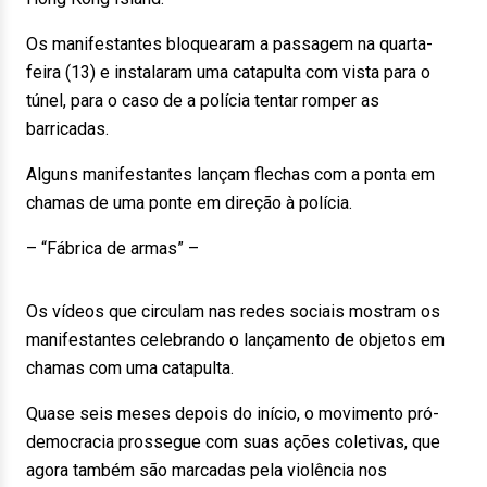
Os manifestantes bloquearam a passagem na quarta-
feira (13) e instalaram uma catapulta com vista para o
túnel, para o caso de a polícia tentar romper as
barricadas.
Alguns manifestantes lançam flechas com a ponta em
chamas de uma ponte em direção à polícia.
– “Fábrica de armas” –
Os vídeos que circulam nas redes sociais mostram os
manifestantes celebrando o lançamento de objetos em
chamas com uma catapulta.
Quase seis meses depois do início, o movimento pró-
democracia prossegue com suas ações coletivas, que
agora também são marcadas pela violência nos