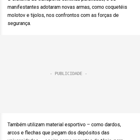
manifestantes adotaram novas armas, como coquetéis
molotov e tijolos, nos confrontos com as forças de
segurança.
Também utilizam material esportivo – como dardos,
arcos e flechas que pegam dos depósitos das