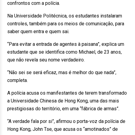
confrontos com a polícia.
Na Universidade Politécnica, os estudantes instalaram
controles, também para os meios de comunicação, para
saber quem entra e quem sai.
“Para evitar a entrada de agentes à paisana”, explica um
estudante que se identifica como Michael, de 23 anos,
que não revela seu nome verdadeiro.
“Não sei se será eficaz, mas é melhor do que nada”,
completa.
A polícia acusa os manifestantes de terem transformado
a Universidade Chinesa de Hong Kong, uma das mais
prestigiosas do território, em uma “fábrica de armas”.
“A verdade fala por si”, afirmou o porta-voz da polícia de
Hong Kong, John Tse, que acusa os “amotinados” de