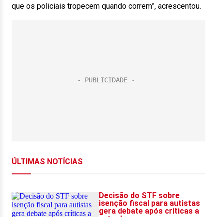
que os policiais tropecem quando correm”, acrescentou.