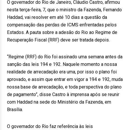
O governador do Rio de Janeiro, Cláudio Castro, afirmou
nesta terça-feira, 7, que o ministro da Fazenda, Fernando
Haddad, vai resolver em até 10 dias a questão da
compensação das perdas de ICMS enfrentadas pelos
Estados. A pauta sobre a adesão do Rio ao Regime de
Recuperação Fiscal (RRF) deve ser tratada depois.
“Regime (RRF) do Rio foi assinado uma semana antes da
sanção das leis 194 e 192. Naquele momento a nossa
realidade de arrecadação era uma, por isso o plano foi
aprovado, e assim que entrar em vigor a 194 e 192, muda
nossa base de arrecadação, e toda perspectiva do plano
de pagamento”, disse Castro à imprensa após se reunir
com Haddad na sede do Ministério da Fazenda, em
Brasília.
O governador do Rio faz referência às leis