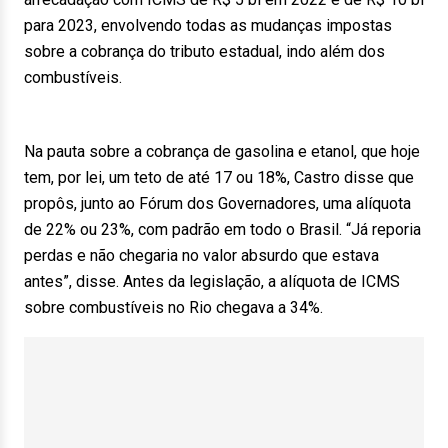
para 2023, envolvendo todas as mudanças impostas
sobre a cobrança do tributo estadual, indo além dos
combustíveis.
Na pauta sobre a cobrança de gasolina e etanol, que hoje
tem, por lei, um teto de até 17 ou 18%, Castro disse que
propôs, junto ao Fórum dos Governadores, uma alíquota
de 22% ou 23%, com padrão em todo o Brasil. “Já reporia
perdas e não chegaria no valor absurdo que estava
antes”, disse. Antes da legislação, a alíquota de ICMS
sobre combustíveis no Rio chegava a 34%.