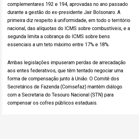
complementares 192 e 194, aprovadas no ano passado
durante a gestão do ex-presidente Jair Bolsonaro. A
primeira diz respeito à uniformidade, em todo o território
nacional, das alíquotas do ICMS sobre combustíveis, e a
segunda limita a cobrança do ICMS sobre bens
essenciais a um teto máximo entre 17% e 18%.
Ambas legislações impuseram perdas de arrecadação
aos entes federativos, que têm tentado negociar uma
forma de compensação junto à União. O Comitê dos
Secretários de Fazenda (Comsefaz) mantém diálogo
com a Secretaria do Tesouro Nacional (STN) para
compensar os cofres públicos estaduais.