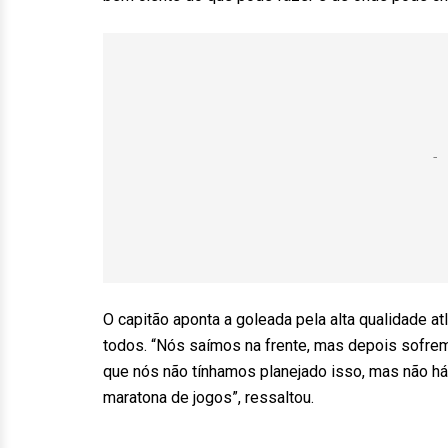
O capitão aponta a goleada pela alta qualidade at
todos. “Nós saímos na frente, mas depois sofrem
que nós não tínhamos planejado isso, mas não h
maratona de jogos”, ressaltou.