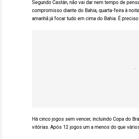
Segundo Castán, não vai dar nem tempo de pensar
compromisso diante do Bahia, quarta-feira à noite
amanhã já focar tudo em cima do Bahia. É preciso 
Há cinco jogos sem vencer, incluindo Copa do Bra
vitórias. Após 12 jogos um a menos do que vário