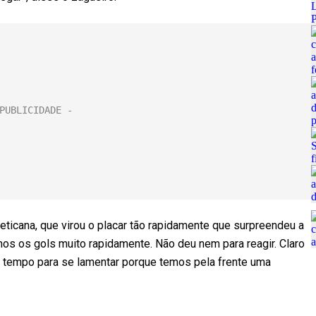
leticana, que virou o placar tão rapidamente que surpreendeu a
os os gols muito rapidamente. Não deu nem para reagir. Claro
á tempo para se lamentar porque temos pela frente uma