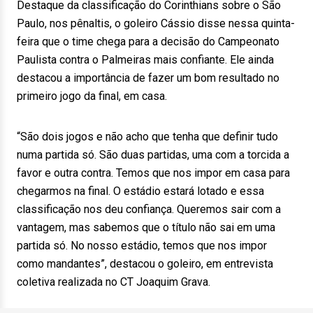
Destaque da classificação do Corinthians sobre o São
Paulo, nos pênaltis, o goleiro Cássio disse nessa quinta-
feira que o time chega para a decisão do Campeonato
Paulista contra o Palmeiras mais confiante. Ele ainda
destacou a importância de fazer um bom resultado no
primeiro jogo da final, em casa.
“São dois jogos e não acho que tenha que definir tudo
numa partida só. São duas partidas, uma com a torcida a
favor e outra contra. Temos que nos impor em casa para
chegarmos na final. O estádio estará lotado e essa
classificação nos deu confiança. Queremos sair com a
vantagem, mas sabemos que o título não sai em uma
partida só. No nosso estádio, temos que nos impor
como mandantes”, destacou o goleiro, em entrevista
coletiva realizada no CT Joaquim Grava.