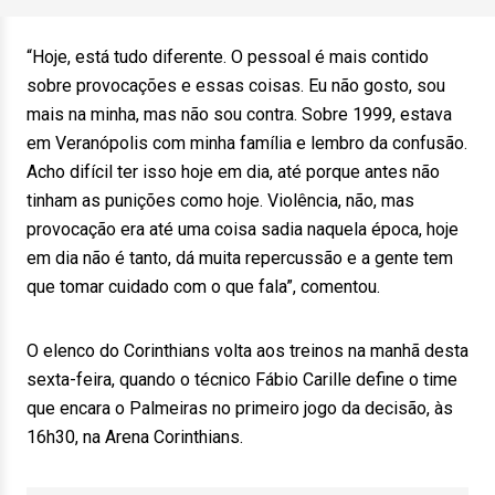
“Hoje, está tudo diferente. O pessoal é mais contido
sobre provocações e essas coisas. Eu não gosto, sou
mais na minha, mas não sou contra. Sobre 1999, estava
em Veranópolis com minha família e lembro da confusão.
Acho difícil ter isso hoje em dia, até porque antes não
tinham as punições como hoje. Violência, não, mas
provocação era até uma coisa sadia naquela época, hoje
em dia não é tanto, dá muita repercussão e a gente tem
que tomar cuidado com o que fala”, comentou.
O elenco do Corinthians volta aos treinos na manhã desta
sexta-feira, quando o técnico Fábio Carille define o time
que encara o Palmeiras no primeiro jogo da decisão, às
16h30, na Arena Corinthians.