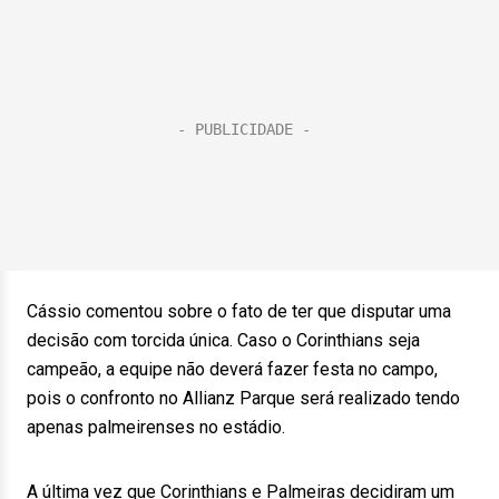
Cássio comentou sobre o fato de ter que disputar uma
decisão com torcida única. Caso o Corinthians seja
campeão, a equipe não deverá fazer festa no campo,
pois o confronto no Allianz Parque será realizado tendo
apenas palmeirenses no estádio.
A última vez que Corinthians e Palmeiras decidiram um