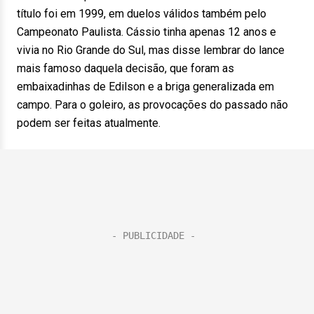
título foi em 1999, em duelos válidos também pelo
Campeonato Paulista. Cássio tinha apenas 12 anos e
vivia no Rio Grande do Sul, mas disse lembrar do lance
mais famoso daquela decisão, que foram as
embaixadinhas de Edilson e a briga generalizada em
campo. Para o goleiro, as provocações do passado não
podem ser feitas atualmente.