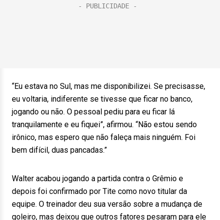
“Eu estava no Sul, mas me disponibilizei. Se precisasse,
eu voltaria, indiferente se tivesse que ficar no banco,
jogando ou não. O pessoal pediu para eu ficar lá
tranquilamente e eu fiquei”, afirmou. “Não estou sendo
irônico, mas espero que não faleça mais ninguém. Foi
bem difícil, duas pancadas.”
Walter acabou jogando a partida contra o Grêmio e
depois foi confirmado por Tite como novo titular da
equipe. O treinador deu sua versão sobre a mudança de
goleiro, mas deixou que outros fatores pesaram para ele