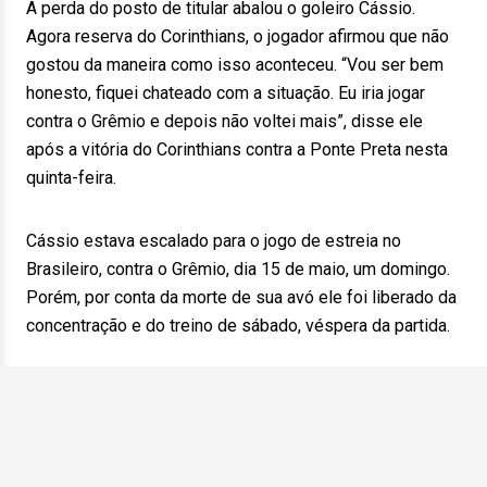
A perda do posto de titular abalou o goleiro Cássio.
Agora reserva do Corinthians, o jogador afirmou que não
gostou da maneira como isso aconteceu. “Vou ser bem
honesto, fiquei chateado com a situação. Eu iria jogar
contra o Grêmio e depois não voltei mais”, disse ele
após a vitória do Corinthians contra a Ponte Preta nesta
quinta-feira.
Cássio estava escalado para o jogo de estreia no
Brasileiro, contra o Grêmio, dia 15 de maio, um domingo.
Porém, por conta da morte de sua avó ele foi liberado da
concentração e do treino de sábado, véspera da partida.