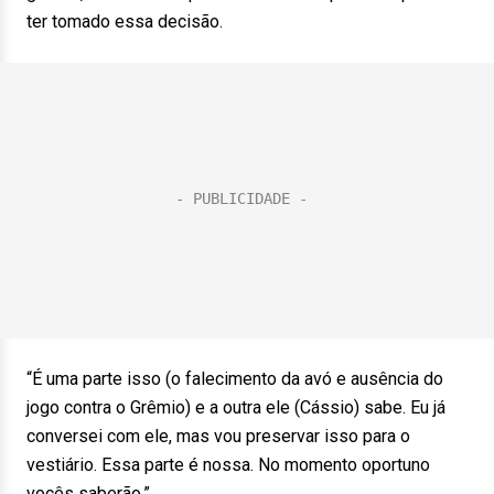
ter tomado essa decisão.
“É uma parte isso (o falecimento da avó e ausência do
jogo contra o Grêmio) e a outra ele (Cássio) sabe. Eu já
conversei com ele, mas vou preservar isso para o
vestiário. Essa parte é nossa. No momento oportuno
vocês saberão.”