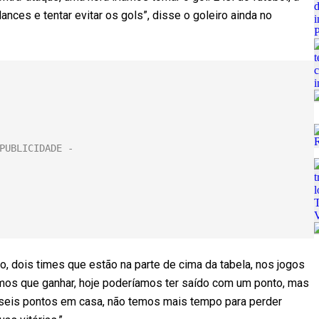
ances e tentar evitar os gols”, disse o goleiro ainda no
, dois times que estão na parte de cima da tabela, nos jogos
mos que ganhar, hoje poderíamos ter saído com um ponto, mas
 seis pontos em casa, não temos mais tempo para perder