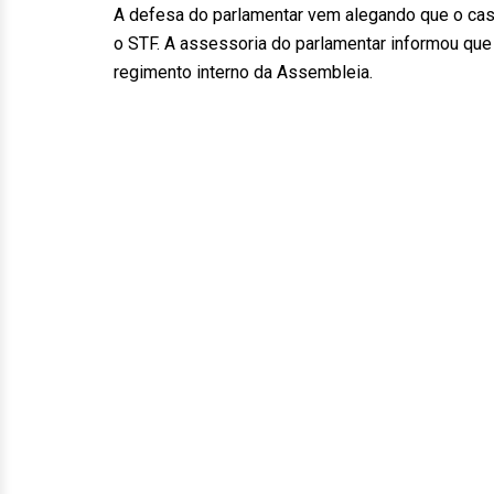
A defesa do parlamentar vem alegando que o caso
o STF. A assessoria do parlamentar informou que 
regimento interno da Assembleia.