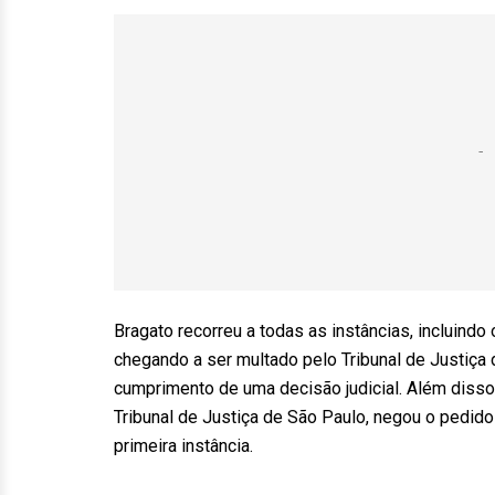
Bragato recorreu a todas as instâncias, incluindo 
chegando a ser multado pelo Tribunal de Justiça
cumprimento de uma decisão judicial. Além disso
Tribunal de Justiça de São Paulo, negou o pedid
primeira instância.