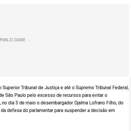
o Superior Tribunal de Justiça e até o Supremo Tribunal Federal,
 de São Paulo pelo excesso de recursos para evitar o
, no dia 3 de maio o desembargador Djalma Lofrano Filho, do
o da defesa do parlamentar para suspender a decisão em