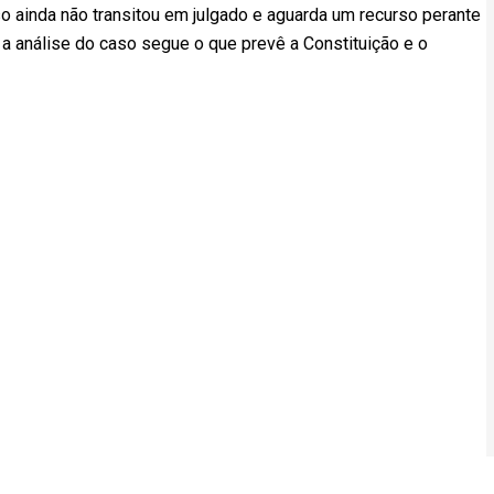
 ainda não transitou em julgado e aguarda um recurso perante
a análise do caso segue o que prevê a Constituição e o