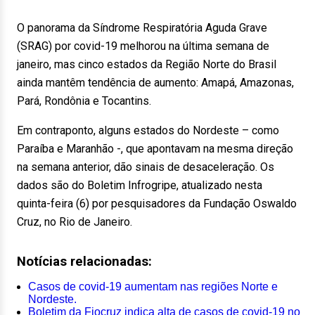
O panorama da Síndrome Respiratória Aguda Grave
(SRAG) por covid-19 melhorou na última semana de
janeiro, mas cinco estados da Região Norte do Brasil
ainda mantêm tendência de aumento: Amapá, Amazonas,
Pará, Rondônia e Tocantins.
Em contraponto, alguns estados do Nordeste – como
Paraíba e Maranhão -, que apontavam na mesma direção
na semana anterior, dão sinais de desaceleração. Os
dados são do Boletim Infrogripe, atualizado nesta
quinta-feira (6) por pesquisadores da Fundação Oswaldo
Cruz, no Rio de Janeiro.
Notícias relacionadas:
Casos de covid-19 aumentam nas regiões Norte e
Nordeste.
Boletim da Fiocruz indica alta de casos de covid-19 no