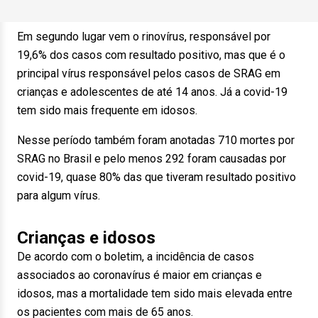
Em segundo lugar vem o rinovírus, responsável por
19,6% dos casos com resultado positivo, mas que é o
principal vírus responsável pelos casos de SRAG em
crianças e adolescentes de até 14 anos. Já a covid-19
tem sido mais frequente em idosos.
Nesse período também foram anotadas 710 mortes por
SRAG no Brasil e pelo menos 292 foram causadas por
covid-19, quase 80% das que tiveram resultado positivo
para algum vírus.
Crianças e idosos
De acordo com o boletim, a incidência de casos
associados ao coronavírus é maior em crianças e
idosos, mas a mortalidade tem sido mais elevada entre
os pacientes com mais de 65 anos.