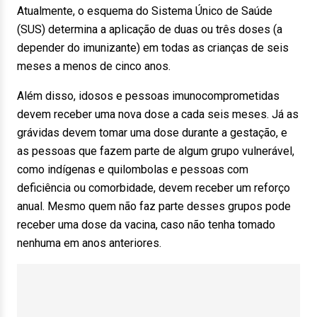
Atualmente, o esquema do Sistema Único de Saúde
(SUS) determina a aplicação de duas ou três doses (a
depender do imunizante) em todas as crianças de seis
meses a menos de cinco anos.
Além disso, idosos e pessoas imunocomprometidas
devem receber uma nova dose a cada seis meses. Já as
grávidas devem tomar uma dose durante a gestação, e
as pessoas que fazem parte de algum grupo vulnerável,
como indígenas e quilombolas e pessoas com
deficiência ou comorbidade, devem receber um reforço
anual. Mesmo quem não faz parte desses grupos pode
receber uma dose da vacina, caso não tenha tomado
nenhuma em anos anteriores.