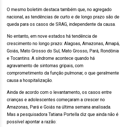
O mesmo boletim destaca também que, no agregado
nacional, as tendências de curto e de longo prazo são de
queda para os casos de SRAG, independente da causa.
No entanto, em nove estados há tendência de
crescimento no longo prazo: Alagoas, Amazonas, Amapá,
Goiás, Mato Grosso do Sul, Mato Grosso, Pará, Rondônia
e Tocantins. A síndrome acontece quando há
agravamento de sintomas gripais, com
comprometimento da função pulmonar, o que geralmente
causa a hospitalização.
Ainda de acordo com o levantamento, os casos entre
crianças e adolescentes começaram a crescer no
Amazonas, Pará e Goiás na última semana analisada.
Mas a pesquisadora Tatiana Portella diz que ainda não é
possível apontar a razão: