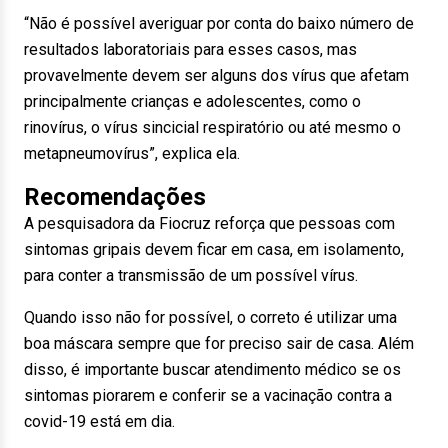
“Não é possível averiguar por conta do baixo número de
resultados laboratoriais para esses casos, mas
provavelmente devem ser alguns dos vírus que afetam
principalmente crianças e adolescentes, como o
rinovírus, o vírus sincicial respiratório ou até mesmo o
metapneumovírus”, explica ela.
Recomendações
A pesquisadora da Fiocruz reforça que pessoas com
sintomas gripais devem ficar em casa, em isolamento,
para conter a transmissão de um possível vírus.
Quando isso não for possível, o correto é utilizar uma
boa máscara sempre que for preciso sair de casa. Além
disso, é importante buscar atendimento médico se os
sintomas piorarem e conferir se a vacinação contra a
covid-19 está em dia.