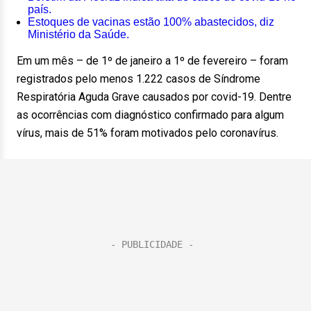
país.
Estoques de vacinas estão 100% abastecidos, diz
Ministério da Saúde.
Em um mês – de 1º de janeiro a 1º de fevereiro – foram
registrados pelo menos 1.222 casos de Síndrome
Respiratória Aguda Grave causados por covid-19. Dentre
as ocorrências com diagnóstico confirmado para algum
vírus, mais de 51% foram motivados pelo coronavírus.