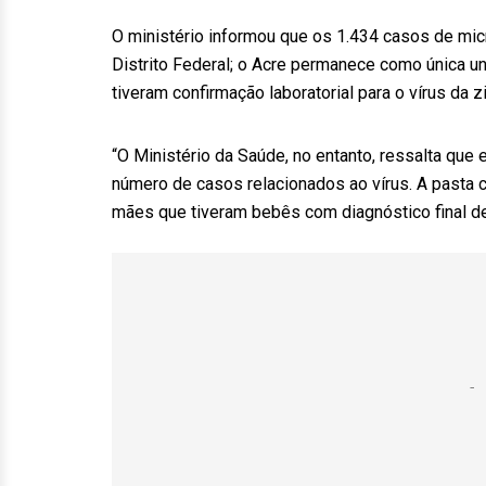
O ministério informou que os 1.434 casos de mic
Distrito Federal; o Acre permanece como única u
tiveram confirmação laboratorial para o vírus da zi
“O Ministério da Saúde, no entanto, ressalta que
número de casos relacionados ao vírus. A pasta 
mães que tiveram bebês com diagnóstico final de 