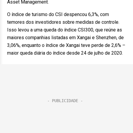
Asset Management.
O índice de turismo do CSI despencou 6,3%, com
temores dos investidores sobre medidas de controle.
Isso levou a uma queda do índice CSI300, que reúne as
maiores companhias listadas em Xangai e Shenzhen, de
3,06%, enquanto o índice de Xangai teve perde de 2,6% –
maior queda diária do índice desde 24 de julho de 2020.