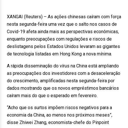
XANGAI (Reuters) – As ações chinesas caíram com força
nesta segunda-feira uma vez que o salto nos casos de
Covid-19 afeta ainda mais as perspectivas econômicas,
enquanto preocupações com regulações e riscos de
deslistagens pelos Estados Unidos levaram as gigantes
de tecnologia listadas em Hong Kong a nova mínima.
A rápida disseminação do vírus na China está ampliando
as preocupações dos investidores com a desaceleração
do crescimento, amplificadas nesta segunda-feira por
dados mostrando que os novos empréstimos bancários
caíram mais do que o esperado em fevereiro.
“Acho que os surtos impõem riscos negativos para a
economia da China, ao menos nos próximos meses”,
disse Zhiwei Zhang, economista-chefe do Pinpoint