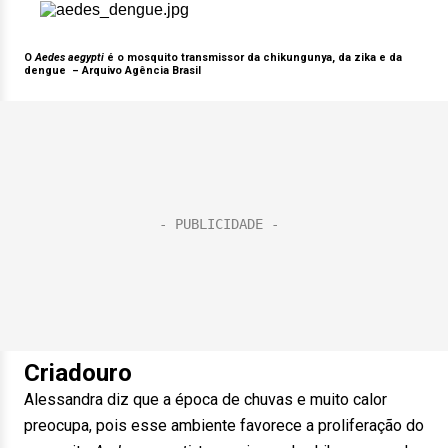
O
Aedes aegypti
é o mosquito transmissor da chikungunya, da zika e da
dengue
–
Arquivo Agência Brasil
Criadouro
Alessandra diz que a época de chuvas e muito calor
preocupa, pois esse ambiente favorece a proliferação do