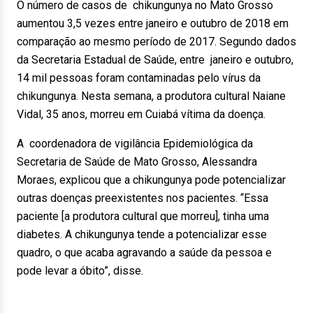
O número de casos de chikungunya no Mato Grosso
aumentou 3,5 vezes entre janeiro e outubro de 2018 em
comparação ao mesmo período de 2017. Segundo dados
da Secretaria Estadual de Saúde, entre janeiro e outubro,
14 mil pessoas foram contaminadas pelo vírus da
chikungunya. Nesta semana, a produtora cultural Naiane
Vidal, 35 anos, morreu em Cuiabá vítima da doença.
A coordenadora de vigilância Epidemiológica da
Secretaria de Saúde de Mato Grosso, Alessandra
Moraes, explicou que a chikungunya pode potencializar
outras doenças preexistentes nos pacientes. “Essa
paciente [a produtora cultural que morreu], tinha uma
diabetes. A chikungunya tende a potencializar esse
quadro, o que acaba agravando a saúde da pessoa e
pode levar a óbito”, disse.