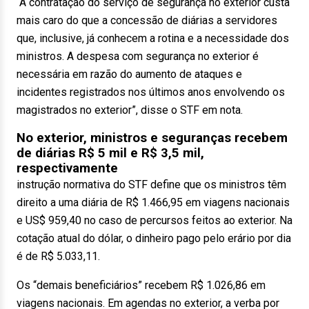
“A contratação do serviço de segurança no exterior custa
mais caro do que a concessão de diárias a servidores
que, inclusive, já conhecem a rotina e a necessidade dos
ministros. A despesa com segurança no exterior é
necessária em razão do aumento de ataques e
incidentes registrados nos últimos anos envolvendo os
magistrados no exterior”, disse o STF em nota.
No exterior, ministros e seguranças recebem
de diárias R$ 5 mil e R$ 3,5 mil,
respectivamente
instrução normativa do STF define que os ministros têm
direito a uma diária de R$ 1.466,95 em viagens nacionais
e US$ 959,40 no caso de percursos feitos ao exterior. Na
cotação atual do dólar, o dinheiro pago pelo erário por dia
é de R$ 5.033,11.
Os “demais beneficiários” recebem R$ 1.026,86 em
viagens nacionais. Em agendas no exterior, a verba por