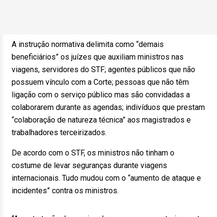
A instrução normativa delimita como “demais
beneficiários” os juízes que auxiliam ministros nas
viagens, servidores do STF; agentes públicos que não
possuem vínculo com a Corte; pessoas que não têm
ligação com o serviço público mas são convidadas a
colaborarem durante as agendas; indivíduos que prestam
“colaboração de natureza técnica” aos magistrados e
trabalhadores terceirizados.
De acordo com o STF, os ministros não tinham o
costume de levar seguranças durante viagens
internacionais. Tudo mudou com o “aumento de ataque e
incidentes” contra os ministros.