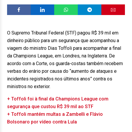
O Supremo Tribunal Federal (STF) pagou R$ 39 mil em
dinheiro público para um segurança que acompanhou a
viagem do ministro Dias Toffoli para acompanhar a final
da Champions League, em Londres, na Inglaterra. De
acordo com a Corte, os guarda-costas também recebem
verbas do erário por causa do “aumento de ataques e
incidentes registrados nos últimos anos” contra os
ministros no exterior.
+ Toffoli foi à final da Champions League com
segurança que custou R$ 39 mil ao STF
+ Toffoli mantém multas a Zambelli e Flávio
Bolsonaro por vídeo contra Lula