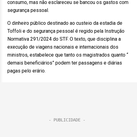
consumo, mas não esclareceu se bancou os gastos com
segurança pessoal.
O dinheiro público destinado ao custeio da estadia de
Toffoli e do segurança pessoal é regido pela Instrução
Normativa 291/2024 do STF. O texto, que disciplina a
execução de viagens nacionais e internacionais dos
ministros, estabelece que tanto os magistrados quanto “
demais beneficiários” podem ter passagens e diárias
pagas pelo erário.