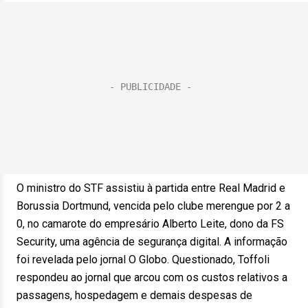
O ministro do STF assistiu à partida entre Real Madrid e
Borussia Dortmund, vencida pelo clube merengue por 2 a
0, no camarote do empresário Alberto Leite, dono da FS
Security, uma agência de segurança digital. A informação
foi revelada pelo jornal O Globo. Questionado, Toffoli
respondeu ao jornal que arcou com os custos relativos a
passagens, hospedagem e demais despesas de