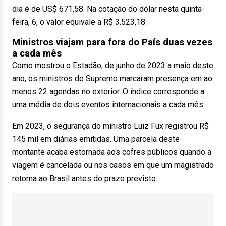
dia é de US$ 671,58. Na cotação do dólar nesta quinta-
feira, 6, o valor equivale a R$ 3.523,18.
Ministros viajam para fora do País duas vezes
a cada mês
Como mostrou o Estadão, de junho de 2023 a maio deste
ano, os ministros do Supremo marcaram presença em ao
menos 22 agendas no exterior. O índice corresponde a
uma média de dois eventos internacionais a cada mês.
Em 2023, o segurança do ministro Luiz Fux registrou R$
145 mil em diárias emitidas. Uma parcela deste
montante acaba estornada aos cofres públicos quando a
viagem é cancelada ou nos casos em que um magistrado
retorna ao Brasil antes do prazo previsto.