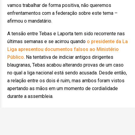
vamos trabalhar de forma positiva, não queremos
enfrentamentos com a federação sobre este tema –
afirmou o mandatário.
A tensão entre Tebas e Laporta tem sido recorrente nas
últimas semanas e se acirrou quando
o presidente da La
Liga apresentou documentos falsos ao Ministério
Público
. Na tentativa de indiciar antigos dirigentes
blaugranas, Tebas acabou alterando provas de um caso
no qual a liga nacional está sendo acusada. Desde então,
a relação entre os dois é ruim, mas ambos foram vistos
apertando as mãos em um momento de cordialidade
durante a assembleia.