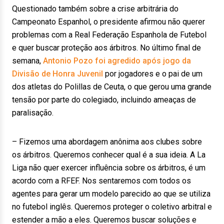
Questionado também sobre a crise arbitrária do
Campeonato Espanhol, o presidente afirmou não querer
problemas com a Real Federação Espanhola de Futebol
e quer buscar proteção aos árbitros. No último final de
semana,
Antonio Pozo foi agredido após jogo da
Divisão de Honra Juvenil
por jogadores e o pai de um
dos atletas do Polillas de Ceuta, o que gerou uma grande
tensão por parte do colegiado, incluindo ameaças de
paralisação.
– Fizemos uma abordagem anônima aos clubes sobre
os árbitros. Queremos conhecer qual é a sua ideia. A La
Liga não quer exercer influência sobre os árbitros, é um
acordo com a RFEF. Nos sentaremos com todos os
agentes para gerar um modelo parecido ao que se utiliza
no futebol inglês. Queremos proteger o coletivo arbitral e
estender a mão a eles. Queremos buscar soluções e