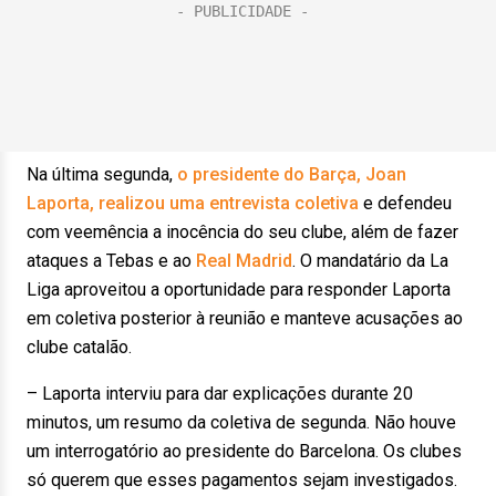
Na última segunda,
o presidente do Barça, Joan
Laporta, realizou uma entrevista coletiva
e defendeu
com veemência a inocência do seu clube, além de fazer
ataques a Tebas e ao
Real Madrid
. O mandatário da La
Liga aproveitou a oportunidade para responder Laporta
em coletiva posterior à reunião e manteve acusações ao
clube catalão.
– Laporta interviu para dar explicações durante 20
minutos, um resumo da coletiva de segunda. Não houve
um interrogatório ao presidente do Barcelona. Os clubes
só querem que esses pagamentos sejam investigados.