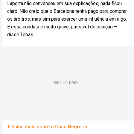
Laporta não convenceu em sua explicações, nada ficou
claro. Não creio que o Barcelona tenha pago para comprar
os árbitros, mas sim para exercer uma influência em algo.
E essa conduta é muito grave, passível de punição –
disse Tebas.
+ Saiba mais sobre o Caso Negreira