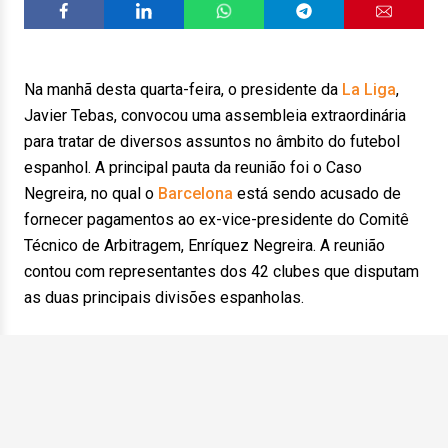
Na manhã desta quarta-feira, o presidente da
La Liga
,
Javier Tebas, convocou uma assembleia extraordinária
para tratar de diversos assuntos no âmbito do futebol
espanhol. A principal pauta da reunião foi o Caso
Negreira, no qual o
Barcelona
está sendo acusado de
fornecer pagamentos ao ex-vice-presidente do Comitê
Técnico de Arbitragem, Enríquez Negreira. A reunião
contou com representantes dos 42 clubes que disputam
as duas principais divisões espanholas.