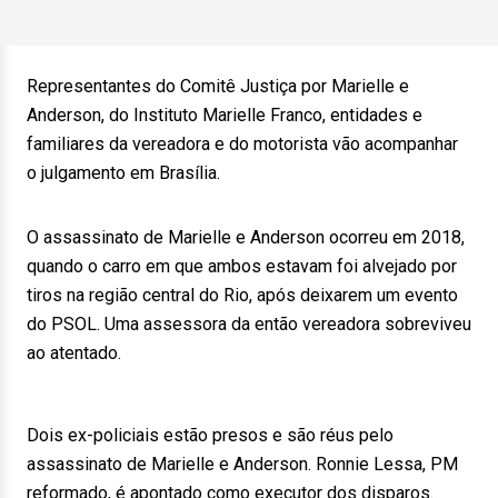
Representantes do Comitê Justiça por Marielle e
Anderson, do Instituto Marielle Franco, entidades e
familiares da vereadora e do motorista vão acompanhar
o julgamento em Brasília.
O assassinato de Marielle e Anderson ocorreu em 2018,
quando o carro em que ambos estavam foi alvejado por
tiros na região central do Rio, após deixarem um evento
do PSOL. Uma assessora da então vereadora sobreviveu
ao atentado.
Dois ex-policiais estão presos e são réus pelo
assassinato de Marielle e Anderson. Ronnie Lessa, PM
reformado, é apontado como executor dos disparos.