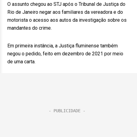
O assunto chegou ao STJ após o Tribunal de Justiça do
Rio de Janeiro negar aos familiares da vereadora e do
motorista o acesso aos autos da investigação sobre os
mandantes do crime.
Em primeira instância, a Justiça fluminense também
negou o pedido, feito em dezembro de 2021 por meio
de uma carta.