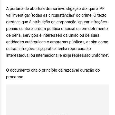
A portaria de abertura dessa investigação diz que a PF
vai investigar ‘todas as circunstâncias’ do crime. O texto
destaca que é atribuição da corporação ‘apurar infrações
penais contra a ordem política e social ou em detrimento
de bens, serviços e interesses da União ou de suas
entidades autárquicas e empresas públicas, assim como
outras infrações cuja prática tenha repercussão
interestadual ou internacional e exija repressão uniforme’.
O documento cita o princípio da razoável duração do
processo.