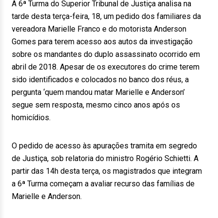
A 6ª Turma do Superior Tribunal de Justiça analisa na
tarde desta terça-feira, 18, um pedido dos familiares da
vereadora Marielle Franco e do motorista Anderson
Gomes para terem acesso aos autos da investigação
sobre os mandantes do duplo assassinato ocorrido em
abril de 2018. Apesar de os executores do crime terem
sido identificados e colocados no banco dos réus, a
pergunta ‘quem mandou matar Marielle e Anderson’
segue sem resposta, mesmo cinco anos após os
homicídios.
O pedido de acesso às apurações tramita em segredo
de Justiça, sob relatoria do ministro Rogério Schietti. A
partir das 14h desta terça, os magistrados que integram
a 6ª Turma começam a avaliar recurso das famílias de
Marielle e Anderson.