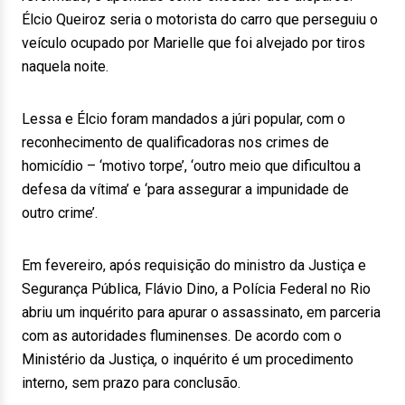
Élcio Queiroz seria o motorista do carro que perseguiu o
veículo ocupado por Marielle que foi alvejado por tiros
naquela noite.
Lessa e Élcio foram mandados a júri popular, com o
reconhecimento de qualificadoras nos crimes de
homicídio – ‘motivo torpe’, ‘outro meio que dificultou a
defesa da vítima’ e ‘para assegurar a impunidade de
outro crime’.
Em fevereiro, após requisição do ministro da Justiça e
Segurança Pública, Flávio Dino, a Polícia Federal no Rio
abriu um inquérito para apurar o assassinato, em parceria
com as autoridades fluminenses. De acordo com o
Ministério da Justiça, o inquérito é um procedimento
interno, sem prazo para conclusão.