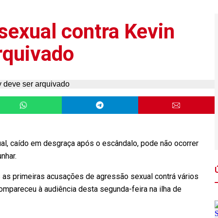
sexual contra Kevin
rquivado
al, caído em desgraça após o escândalo, pode não ocorrer
nhar.
s as primeiras acusações de agressão sexual contrá vários
mpareceu à audiência desta segunda-feira na ilha de