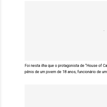
Foi nesta ilha que o protagonista de “House of C
pênis de um jovem de 18 anos, funcionário de um 