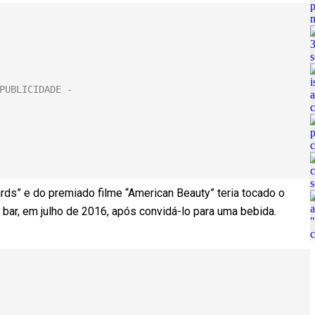
ards” e do premiado filme “American Beauty” teria tocado o
bar, em julho de 2016, após convidá-lo para uma bebida.