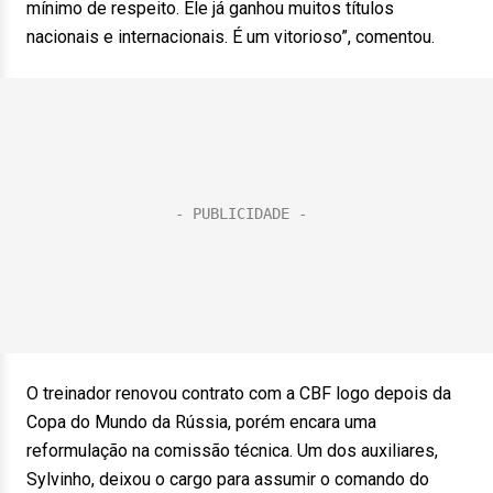
mínimo de respeito. Ele já ganhou muitos títulos
nacionais e internacionais. É um vitorioso”, comentou.
O treinador renovou contrato com a CBF logo depois da
Copa do Mundo da Rússia, porém encara uma
reformulação na comissão técnica. Um dos auxiliares,
Sylvinho, deixou o cargo para assumir o comando do