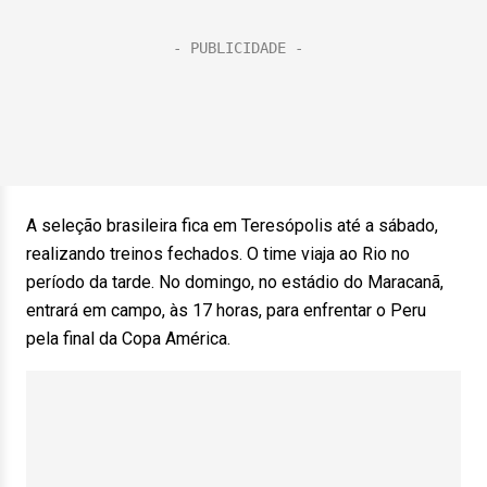
A seleção brasileira fica em Teresópolis até a sábado,
realizando treinos fechados. O time viaja ao Rio no
período da tarde. No domingo, no estádio do Maracanã,
entrará em campo, às 17 horas, para enfrentar o Peru
pela final da Copa América.