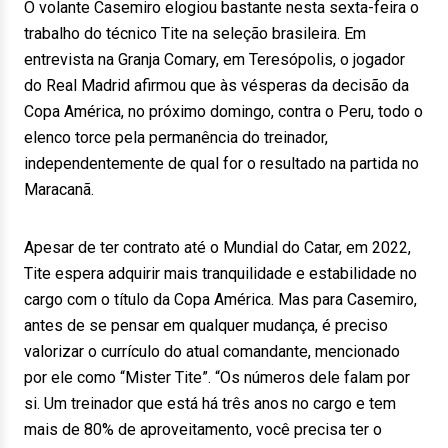
O volante Casemiro elogiou bastante nesta sexta-feira o
trabalho do técnico Tite na seleção brasileira. Em
entrevista na Granja Comary, em Teresópolis, o jogador
do Real Madrid afirmou que às vésperas da decisão da
Copa América, no próximo domingo, contra o Peru, todo o
elenco torce pela permanência do treinador,
independentemente de qual for o resultado na partida no
Maracanã.
Apesar de ter contrato até o Mundial do Catar, em 2022,
Tite espera adquirir mais tranquilidade e estabilidade no
cargo com o título da Copa América. Mas para Casemiro,
antes de se pensar em qualquer mudança, é preciso
valorizar o currículo do atual comandante, mencionado
por ele como “Mister Tite”. “Os números dele falam por
si. Um treinador que está há três anos no cargo e tem
mais de 80% de aproveitamento, você precisa ter o