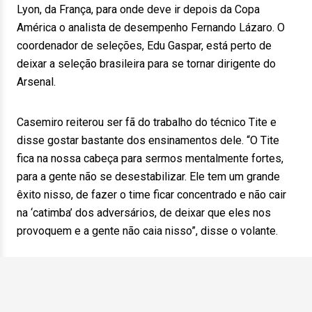
Lyon, da França, para onde deve ir depois da Copa
América o analista de desempenho Fernando Lázaro. O
coordenador de seleções, Edu Gaspar, está perto de
deixar a seleção brasileira para se tornar dirigente do
Arsenal.
Casemiro reiterou ser fã do trabalho do técnico Tite e
disse gostar bastante dos ensinamentos dele. “O Tite
fica na nossa cabeça para sermos mentalmente fortes,
para a gente não se desestabilizar. Ele tem um grande
êxito nisso, de fazer o time ficar concentrado e não cair
na ‘catimba’ dos adversários, de deixar que eles nos
provoquem e a gente não caia nisso”, disse o volante.