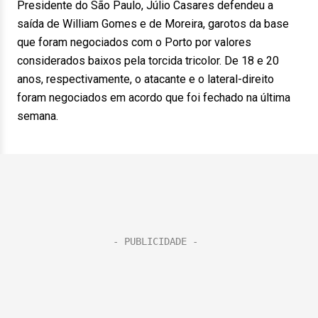
Presidente do São Paulo, Júlio Casares defendeu a
saída de William Gomes e de Moreira, garotos da base
que foram negociados com o Porto por valores
considerados baixos pela torcida tricolor. De 18 e 20
anos, respectivamente, o atacante e o lateral-direito
foram negociados em acordo que foi fechado na última
semana.