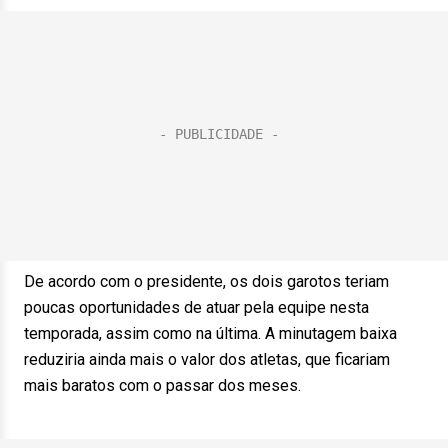
De acordo com o presidente, os dois garotos teriam
poucas oportunidades de atuar pela equipe nesta
temporada, assim como na última. A minutagem baixa
reduziria ainda mais o valor dos atletas, que ficariam
mais baratos com o passar dos meses.