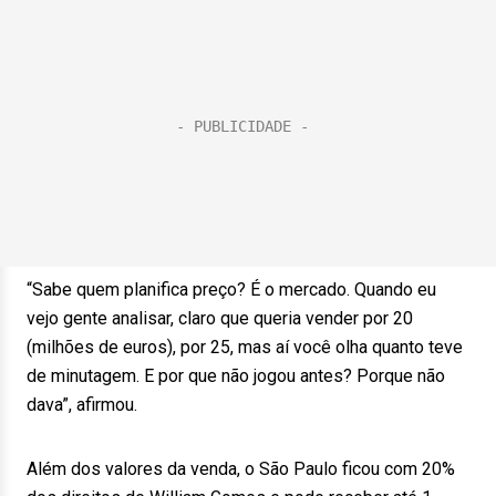
“Sabe quem planifica preço? É o mercado. Quando eu
vejo gente analisar, claro que queria vender por 20
(milhões de euros), por 25, mas aí você olha quanto teve
de minutagem. E por que não jogou antes? Porque não
dava”, afirmou.
Além dos valores da venda, o São Paulo ficou com 20%