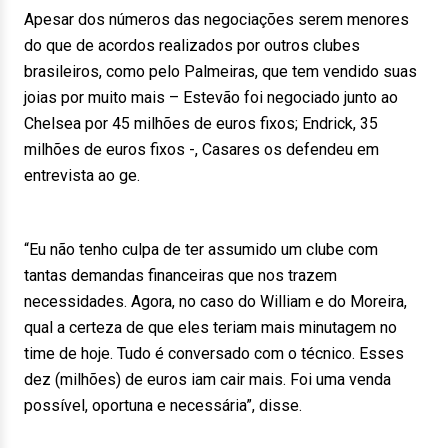
Apesar dos números das negociações serem menores
do que de acordos realizados por outros clubes
brasileiros, como pelo Palmeiras, que tem vendido suas
joias por muito mais – Estevão foi negociado junto ao
Chelsea por 45 milhões de euros fixos; Endrick, 35
milhões de euros fixos -, Casares os defendeu em
entrevista ao ge.
“Eu não tenho culpa de ter assumido um clube com
tantas demandas financeiras que nos trazem
necessidades. Agora, no caso do William e do Moreira,
qual a certeza de que eles teriam mais minutagem no
time de hoje. Tudo é conversado com o técnico. Esses
dez (milhões) de euros iam cair mais. Foi uma venda
possível, oportuna e necessária”, disse.