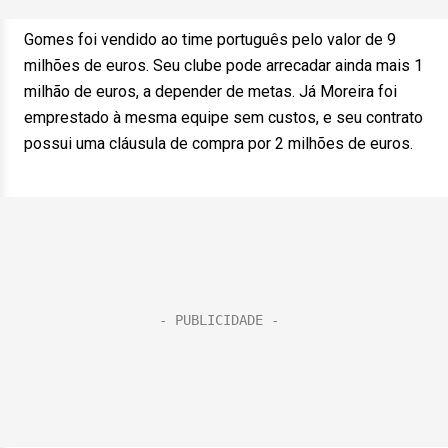
Gomes foi vendido ao time português pelo valor de 9
milhões de euros. Seu clube pode arrecadar ainda mais 1
milhão de euros, a depender de metas. Já Moreira foi
emprestado à mesma equipe sem custos, e seu contrato
possui uma cláusula de compra por 2 milhões de euros.