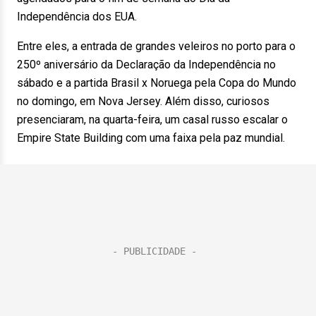
Independência dos EUA.
Entre eles, a entrada de grandes veleiros no porto para o
250º aniversário da Declaração da Independência no
sábado e a partida Brasil x Noruega pela Copa do Mundo
no domingo, em Nova Jersey. Além disso, curiosos
presenciaram, na quarta-feira, um casal russo escalar o
Empire State Building com uma faixa pela paz mundial.