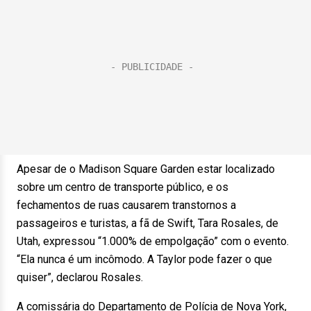
Apesar de o Madison Square Garden estar localizado
sobre um centro de transporte público, e os
fechamentos de ruas causarem transtornos a
passageiros e turistas, a fã de Swift, Tara Rosales, de
Utah, expressou “1.000% de empolgação” com o evento.
“Ela nunca é um incômodo. A Taylor pode fazer o que
quiser”, declarou Rosales.
A comissária do Departamento de Polícia de Nova York,