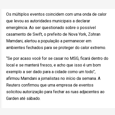
Os múltiplos eventos coincidem com uma onda de calor
que levou as autoridades municipais a declarar
emergência. Ao ser questionado sobre o possível
casamento de Swift, o prefeito de Nova York, Zohran
Mamdani, alertou a população a permanecer em
ambientes fechados para se proteger do calor extremo.
“Se por acaso você for se casar no MSG, ficará dentro do
local e se manterá fresco, e acho que isso é um bom
exemplo a ser dado para a cidade como um todo”,
afirmou Mamdani a jornalistas no início da semana. A
Reuters confirmou que uma empresa de eventos
solicitou autorização para fechar as ruas adjacentes ao
Garden até sábado.