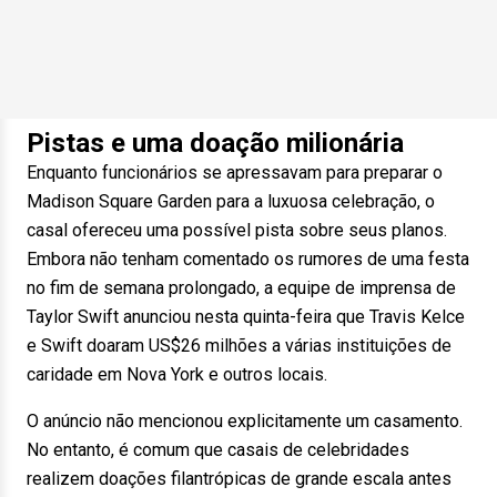
Pistas e uma doação milionária
Enquanto funcionários se apressavam para preparar o
Madison Square Garden para a luxuosa celebração, o
casal ofereceu uma possível pista sobre seus planos.
Embora não tenham comentado os rumores de uma festa
no fim de semana prolongado, a equipe de imprensa de
Taylor Swift anunciou nesta quinta-feira que Travis Kelce
e Swift doaram US$26 milhões a várias instituições de
caridade em Nova York e outros locais.
O anúncio não mencionou explicitamente um casamento.
No entanto, é comum que casais de celebridades
realizem doações filantrópicas de grande escala antes