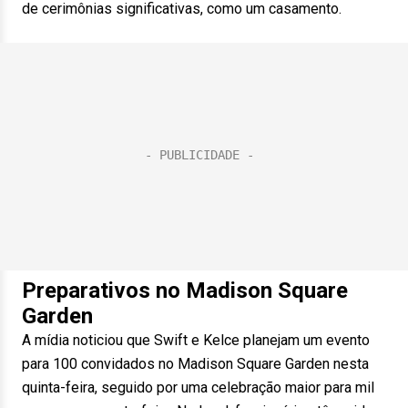
de cerimônias significativas, como um casamento.
Preparativos no Madison Square
Garden
A mídia noticiou que Swift e Kelce planejam um evento
para 100 convidados no Madison Square Garden nesta
quinta-feira, seguido por uma celebração maior para mil