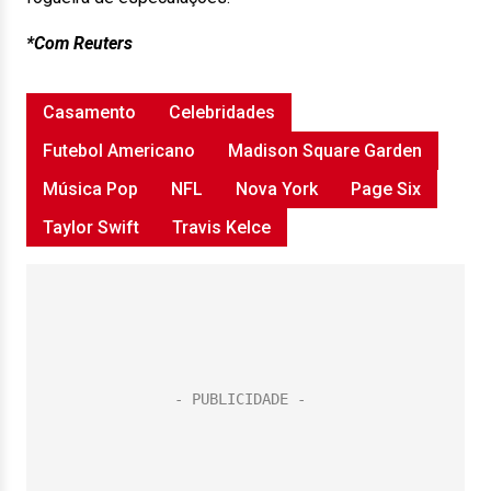
*Com Reuters
Casamento
Celebridades
Futebol Americano
Madison Square Garden
Música Pop
NFL
Nova York
Page Six
Taylor Swift
Travis Kelce