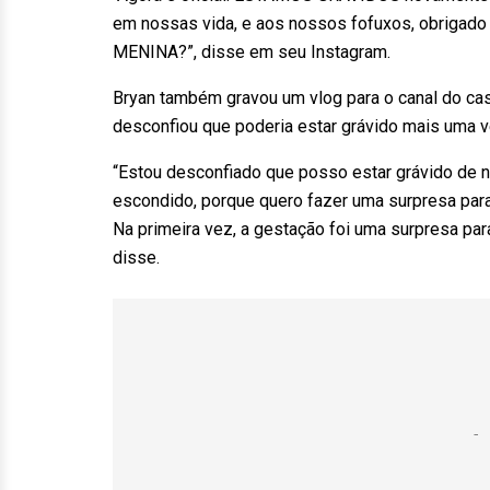
em nossas vida, e aos nossos fofuxos, obrigado 
MENINA?”, disse em seu Instagram.
Bryan também gravou um vlog para o canal do ca
desconfiou que poderia estar grávido mais uma v
“Estou desconfiado que posso estar grávido de n
escondido, porque quero fazer uma surpresa para
Na primeira vez, a gestação foi uma surpresa par
disse.