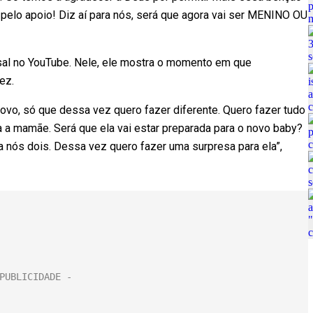
pelo apoio! Diz aí para nós, será que agora vai ser MENINO OU
sal no YouTube. Nele, ele mostra o momento em que
ez.
ovo, só que dessa vez quero fazer diferente. Quero fazer tudo
 a mamãe. Será que ela vai estar preparada para o novo baby?
a nós dois. Dessa vez quero fazer uma surpresa para ela”,