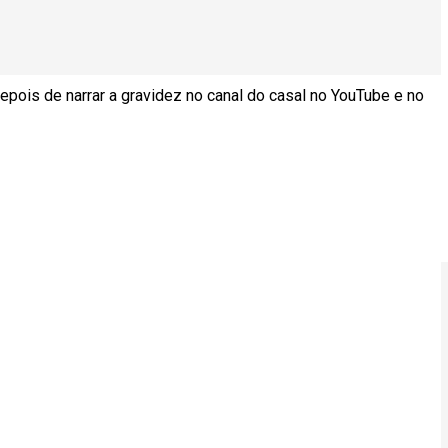
 depois de narrar a gravidez no canal do casal no YouTube e no