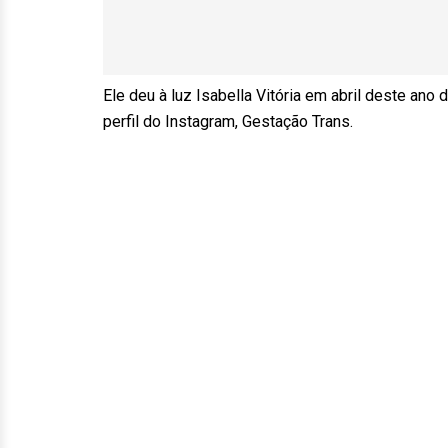
Ele deu à luz Isabella Vitória em abril deste ano
perfil do Instagram, Gestação Trans.