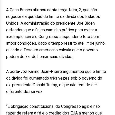
A Casa Branca afirmou nesta terça-feira, 2, que não
negociará a questão do limite da dívida dos Estados
Unidos. A administração do presidente Joe Biden
defendeu que o único caminho prático para evitar a
inadimplência é o Congresso suspender o teto sem
impor condições, dado o tempo restrito até 1º de junho,
quando o Tesouro americano calcula que o governo
poderá deixar de honrar suas dívidas.
A porta-voz Karine Jean-Pierre argumentou que o limite
da dívida foi aumentado três vezes sob o governo do
ex-presidente Donald Trump, e que não tem de ser
diferente dessa vez.
“É obrigação constitucional do Congresso agir, e não
fazer de refém a fé e o credito dos EUA a menos que