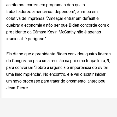
aceitemos cortes em programas dos quais
trabalhadores americanos dependem”, afirmou em
coletiva de imprensa. “Ameaçar entrar em default e
quebrar a economia a não ser que Biden concorde com o
presidente da Câmara Kevin McCarthy não é apenas
irracional, é perigoso.”
Ela disse que o presidente Biden convidou quatro líderes
do Congresso para uma reunião na próxima terça-feira, 9,
para conversar “sobre a urgência e importância de evitar
uma inadimplência”. No encontro, ele vai discutir iniciar
um novo processo para tratar do orçamento, antecipou
Jean-Pierre.