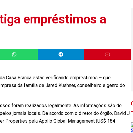
tiga empréstimos a
 Casa Branca estão verificando empréstimos – que
mpresa da família de Jared Kushner, conselheiro e genro do
passes foram realizados legalmente. As informações são de
pelos jornais locais. De acordo com o diretor do órgão, David J.
er Properties pela Apollo Global Management (US$ 184