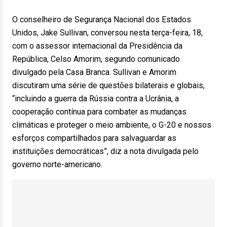
O conselheiro de Segurança Nacional dos Estados
Unidos, Jake Sullivan, conversou nesta terça-feira, 18,
com o assessor internacional da Presidência da
República, Celso Amorim, segundo comunicado
divulgado pela Casa Branca. Sullivan e Amorim
discutiram uma série de questões bilaterais e globais,
“incluindo a guerra da Rússia contra a Ucrânia, a
cooperação contínua para combater as mudanças
climáticas e proteger o meio ambiente, o G-20 e nossos
esforços compartilhados para salvaguardar as
instituições democráticas”, diz a nota divulgada pelo
governo norte-americano.