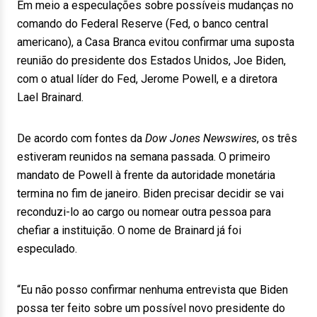
Em meio a especulações sobre possíveis mudanças no
comando do Federal Reserve (Fed, o banco central
americano), a Casa Branca evitou confirmar uma suposta
reunião do presidente dos Estados Unidos, Joe Biden,
com o atual líder do Fed, Jerome Powell, e a diretora
Lael Brainard.
De acordo com fontes da
Dow Jones Newswires
, os três
estiveram reunidos na semana passada. O primeiro
mandato de Powell à frente da autoridade monetária
termina no fim de janeiro. Biden precisar decidir se vai
reconduzi-lo ao cargo ou nomear outra pessoa para
chefiar a instituição. O nome de Brainard já foi
especulado.
“Eu não posso confirmar nenhuma entrevista que Biden
possa ter feito sobre um possível novo presidente do