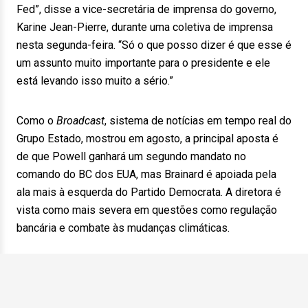
Fed”, disse a vice-secretária de imprensa do governo,
Karine Jean-Pierre, durante uma coletiva de imprensa
nesta segunda-feira. “Só o que posso dizer é que esse é
um assunto muito importante para o presidente e ele
está levando isso muito a sério.”
Como o
Broadcast
, sistema de notícias em tempo real do
Grupo Estado, mostrou em agosto, a principal aposta é
de que Powell ganhará um segundo mandato no
comando do BC dos EUA, mas Brainard é apoiada pela
ala mais à esquerda do Partido Democrata. A diretora é
vista como mais severa em questões como regulação
bancária e combate às mudanças climáticas.