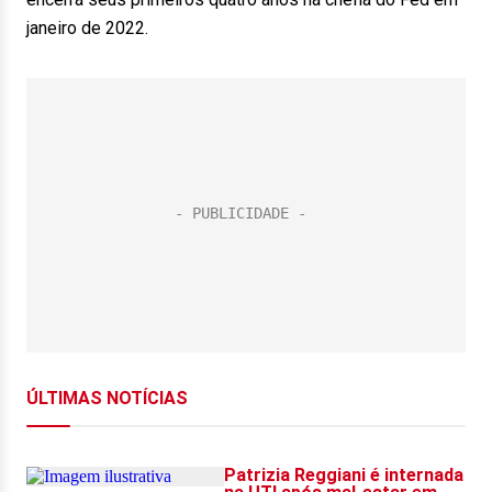
janeiro de 2022.