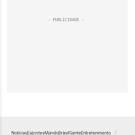
Notícias
Esportes
Mundo
Brasil
Gente
Entretenimento