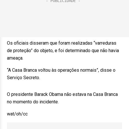
Os oficiais disseram que foram realizadas “varreduras
de proteção” do objeto, e foi determinado que não havia
ameaça.
“A Casa Branca voltou às operações normais”, disse o
Serviço Secreto.
O presidente Barack Obama não estava na Casa Branca
no momento do incidente.
wat/oh/cc