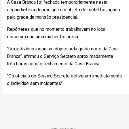
A Casa Branca foi fechada temporariamente nesta
segunda-feira depois que um objeto de metal foi jogado
pela grade da mansão presidencial.
Repórteres que no momento trabalhavam no local
disseram que uma mulher foi presa.
“Um indivíduo jogou um objeto pela grade norte da Casa
Branca”, afirmou o Serviço Secreto aproximadamente
três horas após o fechamento da Casa Branca.
“Os oficiais do Serviço Secreto detiveram imediatamente
o indivíduo sem incidentes”.