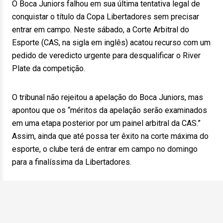
O Boca Juniors falhou em sua última tentativa legal de
conquistar o título da Copa Libertadores sem precisar
entrar em campo. Neste sábado, a Corte Arbitral do
Esporte (CAS, na sigla em inglês) acatou recurso com um
pedido de veredicto urgente para desqualificar o River
Plate da competição.
O tribunal não rejeitou a apelação do Boca Juniors, mas
apontou que os “méritos da apelação serão examinados
em uma etapa posterior por um painel arbitral da CAS.”
Assim, ainda que até possa ter êxito na corte máxima do
esporte, o clube terá de entrar em campo no domingo
para a finalíssima da Libertadores.