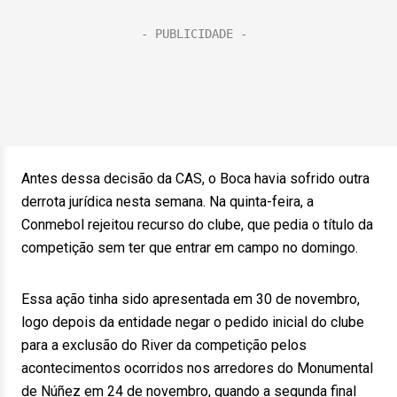
Antes dessa decisão da CAS, o Boca havia sofrido outra
derrota jurídica nesta semana. Na quinta-feira, a
Conmebol rejeitou recurso do clube, que pedia o título da
competição sem ter que entrar em campo no domingo.
Essa ação tinha sido apresentada em 30 de novembro,
logo depois da entidade negar o pedido inicial do clube
para a exclusão do River da competição pelos
acontecimentos ocorridos nos arredores do Monumental
de Núñez em 24 de novembro, quando a segunda final