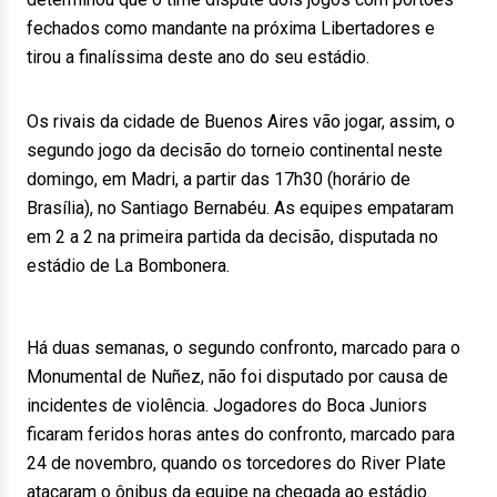
fechados como mandante na próxima Libertadores e
tirou a finalíssima deste ano do seu estádio.
Os rivais da cidade de Buenos Aires vão jogar, assim, o
segundo jogo da decisão do torneio continental neste
domingo, em Madri, a partir das 17h30 (horário de
Brasília), no Santiago Bernabéu. As equipes empataram
em 2 a 2 na primeira partida da decisão, disputada no
estádio de La Bombonera.
Há duas semanas, o segundo confronto, marcado para o
Monumental de Nuñez, não foi disputado por causa de
incidentes de violência. Jogadores do Boca Juniors
ficaram feridos horas antes do confronto, marcado para
24 de novembro, quando os torcedores do River Plate
atacaram o ônibus da equipe na chegada ao estádio.