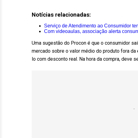
Notícias relacionadas:
Serviço de Atendimento ao Consumidor te
Com videoaulas, associação alerta consum
Uma sugestão do Procon é que o consumidor sai
mercado sobre o valor médio do produto fora da é
lo com desconto real. Na hora da compra, deve se