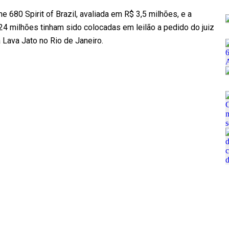
ne 680 Spirit of Brazil, avaliada em R$ 3,5 milhões, e a
24 milhões tinham sido colocadas em leilão a pedido do juiz
Lava Jato no Rio de Janeiro.