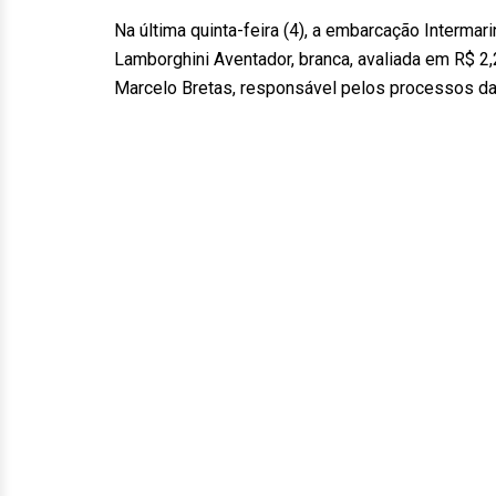
Na última quinta-feira (4), a embarcação Intermari
Lamborghini Aventador, branca, avaliada em R$ 2,
Marcelo Bretas, responsável pelos processos da 