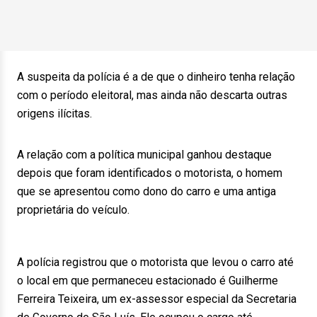
A suspeita da polícia é a de que o dinheiro tenha relação
com o período eleitoral, mas ainda não descarta outras
origens ilícitas.
A relação com a política municipal ganhou destaque
depois que foram identificados o motorista, o homem
que se apresentou como dono do carro e uma antiga
proprietária do veículo.
A polícia registrou que o motorista que levou o carro até
o local em que permaneceu estacionado é Guilherme
Ferreira Teixeira, um ex-assessor especial da Secretaria