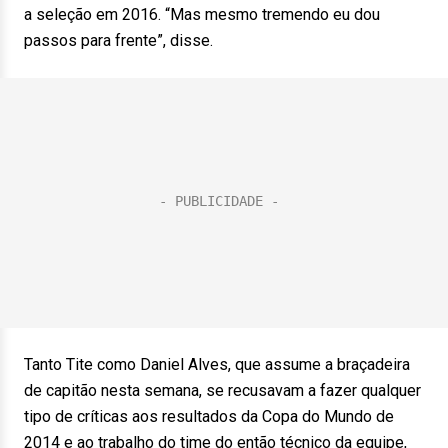
a seleção em 2016. “Mas mesmo tremendo eu dou
passos para frente”, disse.
Tanto Tite como Daniel Alves, que assume a braçadeira
de capitão nesta semana, se recusavam a fazer qualquer
tipo de críticas aos resultados da Copa do Mundo de
2014 e ao trabalho do time do então técnico da equipe,