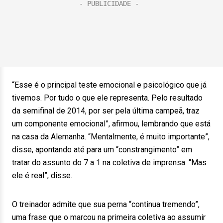
“Esse é o principal teste emocional e psicológico que já
tivemos. Por tudo o que ele representa. Pelo resultado
da semifinal de 2014, por ser pela última campeã, traz
um componente emocional”, afirmou, lembrando que está
na casa da Alemanha. “Mentalmente, é muito importante”,
disse, apontando até para um “constrangimento” em
tratar do assunto do 7 a 1 na coletiva de imprensa. “Mas
ele é real”, disse.
O treinador admite que sua perna “continua tremendo”,
uma frase que o marcou na primeira coletiva ao assumir