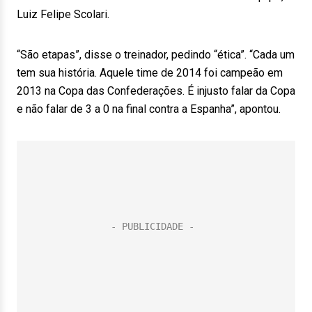
Luiz Felipe Scolari.
“São etapas”, disse o treinador, pedindo “ética”. “Cada um
tem sua história. Aquele time de 2014 foi campeão em
2013 na Copa das Confederações. É injusto falar da Copa
e não falar de 3 a 0 na final contra a Espanha”, apontou.