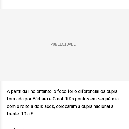
A partir daí, no entanto, o foco foi o diferencial da dupla
formada por Bárbara e Carol. Três pontos em sequência,
com direito a dois aces, colocaram a dupla nacional à
frente: 10 a 6.