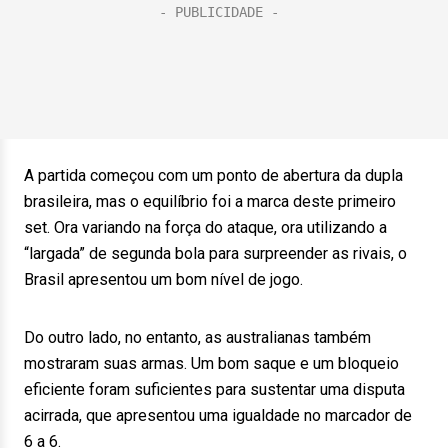
A partida começou com um ponto de abertura da dupla
brasileira, mas o equilíbrio foi a marca deste primeiro
set. Ora variando na força do ataque, ora utilizando a
“largada” de segunda bola para surpreender as rivais, o
Brasil apresentou um bom nível de jogo.
Do outro lado, no entanto, as australianas também
mostraram suas armas. Um bom saque e um bloqueio
eficiente foram suficientes para sustentar uma disputa
acirrada, que apresentou uma igualdade no marcador de
6 a 6.