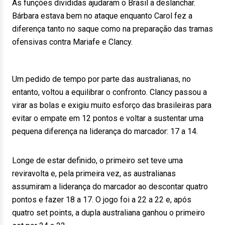
As funções divididas ajudaram o Brasil a deslanchar.
Bárbara estava bem no ataque enquanto Carol fez a
diferença tanto no saque como na preparação das tramas
ofensivas contra Mariafe e Clancy.
Um pedido de tempo por parte das australianas, no
entanto, voltou a equilibrar o confronto. Clancy passou a
virar as bolas e exigiu muito esforço das brasileiras para
evitar o empate em 12 pontos e voltar a sustentar uma
pequena diferença na liderança do marcador: 17 a 14.
Longe de estar definido, o primeiro set teve uma
reviravolta e, pela primeira vez, as australianas
assumiram a liderança do marcador ao descontar quatro
pontos e fazer 18 a 17. O jogo foi a 22 a 22 e, após
quatro set points, a dupla australiana ganhou o primeiro