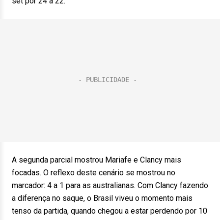
set por 24 a 22.
A segunda parcial mostrou Mariafe e Clancy mais
focadas. O reflexo deste cenário se mostrou no
marcador: 4 a 1 para as australianas. Com Clancy fazendo
a diferença no saque, o Brasil viveu o momento mais
tenso da partida, quando chegou a estar perdendo por 10