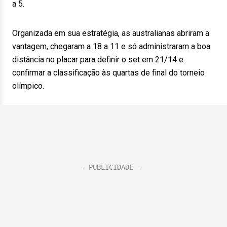
a 5.
Organizada em sua estratégia, as australianas abriram a
vantagem, chegaram a 18 a 11 e só administraram a boa
distância no placar para definir o set em 21/14 e
confirmar a classificação às quartas de final do torneio
olímpico.