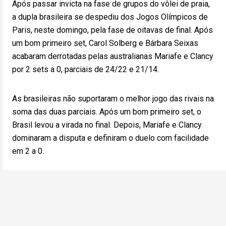
Após passar invicta na fase de grupos do vôlei de praia,
a dupla brasileira se despediu dos Jogos Olímpicos de
Paris, neste domingo, pela fase de oitavas de final. Após
um bom primeiro set, Carol Solberg e Bárbara Seixas
acabaram derrotadas pelas australianas Mariafe e Clancy
por 2 sets a 0, parciais de 24/22 e 21/14.
As brasileiras não suportaram o melhor jogo das rivais na
soma das duas parciais. Após um bom primeiro set, o
Brasil levou a virada no final. Depois, Mariafe e Clancy
dominaram a disputa e definiram o duelo com facilidade
em 2 a 0.