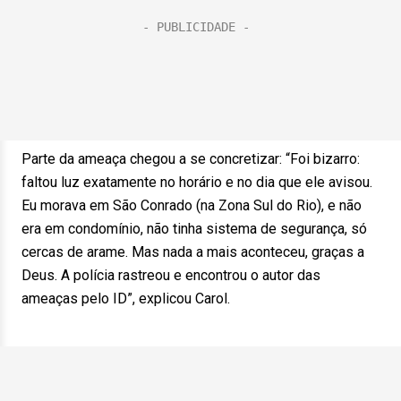
Parte da ameaça chegou a se concretizar: “Foi bizarro:
faltou luz exatamente no horário e no dia que ele avisou.
Eu morava em São Conrado (na Zona Sul do Rio), e não
era em condomínio, não tinha sistema de segurança, só
cercas de arame. Mas nada a mais aconteceu, graças a
Deus. A polícia rastreou e encontrou o autor das
ameaças pelo ID”, explicou Carol.