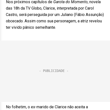
Nos próximos capítulos de
Garota do Momento
, novela
das 18h da TV Globo, Clarice, interpretada por Carol
Castro, será perseguida por um Juliano (Fábio Assunção)
obcecado. Assim como sua personagem, a atriz revelou
ter vivido pânico semelhante.
No folhetim, o ex-marido de Clarice não aceita a