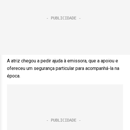
A atriz chegou a pedir ajuda à emissora, que a apoiou e
ofereceu um segurança particular para acompanhá-la na
época.