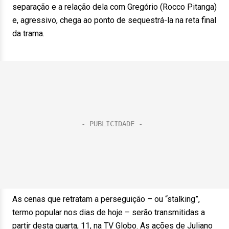
separação e a relação dela com Gregório (Rocco Pitanga)
e, agressivo, chega ao ponto de sequestrá-la na reta final
da trama.
As cenas que retratam a perseguição – ou “stalking”,
termo popular nos dias de hoje – serão transmitidas a
partir desta quarta, 11, na TV Globo. As ações de Juliano