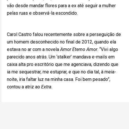
vão desde mandar flores para a ex até seguir a mulher
pelas ruas e observá-la escondido.
Carol Castro falou recentemente sobre a perseguição de
um homem desconhecido no final de 2012, quando ela
estava no ar com a novela
Amor Eterno Amor
. “Vivi algo
parecido anos atrás. Um ‘stalker’ mandava e-mails em
caixa alta pro escritório que me agenciava, dizendo que
ia me sequestrar, me estuprar, e que no dia tal, à meia-
noite, iria faltar luz na minha casa. Foi bem pesado”,
contou a atriz ao
Extra
.