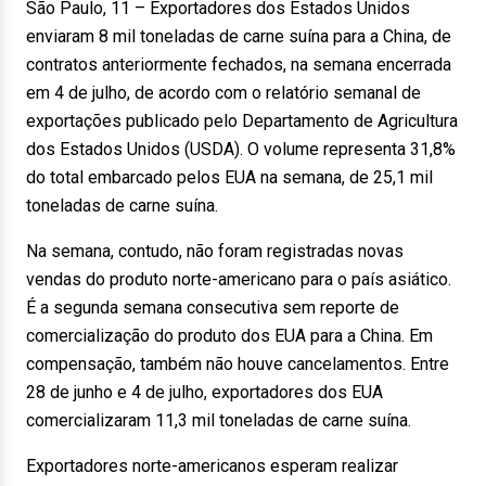
São Paulo, 11 – Exportadores dos Estados Unidos
enviaram 8 mil toneladas de carne suína para a China, de
contratos anteriormente fechados, na semana encerrada
em 4 de julho, de acordo com o relatório semanal de
exportações publicado pelo Departamento de Agricultura
dos Estados Unidos (USDA). O volume representa 31,8%
do total embarcado pelos EUA na semana, de 25,1 mil
toneladas de carne suína.
Na semana, contudo, não foram registradas novas
vendas do produto norte-americano para o país asiático.
É a segunda semana consecutiva sem reporte de
comercialização do produto dos EUA para a China. Em
compensação, também não houve cancelamentos. Entre
28 de junho e 4 de julho, exportadores dos EUA
comercializaram 11,3 mil toneladas de carne suína.
Exportadores norte-americanos esperam realizar