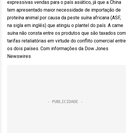
expressivas vendas para o país asiático, já que a China
tem apresentado maior necessidade de importação de
proteína animal por causa da peste suína africana (ASF,
na sigla em inglês) que atingiu o plantel do país. A carne
suína não consta entre os produtos que são taxados com
tarifas retaliatórias em virtude do conflito comercial entre
os dois países. Com informações da Dow Jones
Newswires