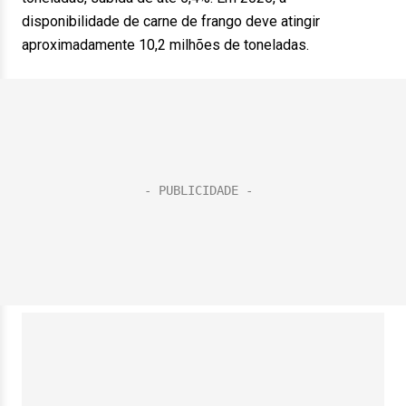
disponibilidade de carne de frango deve atingir
aproximadamente 10,2 milhões de toneladas.