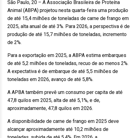
São Paulo, 20 – A Associação Brasileira de Proteína
Animal (ABPA) projetou nesta quarta-feira uma produção
de até 15,4 milhões de toneladas de carne de frango em
2025, alta anual de até 3%. Para 2026, a perspectiva é de
produção de até 15,7 milhões de toneladas, incremento
de 2%.
Para a exportação em 2025, a ABPA estima embarques
de até 5,2 milhões de toneladas, recuo de ao menos 2%.
A expectativa é de embarque de até 5,5 milhões de
toneladas em 2026, avanço de até 5,8%.
A APBA também prevê um consumo per capita de até
47,8 quilos em 2025, alta de até 5,1%, e de,
aproximadamente, 47,8 quilos em 2026.
A disponibilidade de carne de frango em 2025 deve
alcançar aproximadamente até 10,2 milhões de
toneladas, subida de até 5,4%. Em 2026, a