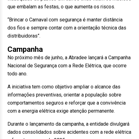
que embalam as festas, o que aumenta os riscos.
“Brincar o Carnaval com segurança é manter distância
dos fios e sempre contar com a orientação técnica das
distribuidoras”.
Campanha
No próximo mês de junho, a Abradee lançará a Campanha
Nacional de Segurança com a Rede Elétrica, que ocorre
todo ano.
A iniciativa tem como objetivo ampliar o alcance das
informações preventivas, orientar a população sobre
comportamentos seguros e reforçar que a convivência
com a energia elétrica exige atenção permanente.
Durante o lançamento da campanha, a entidade divulgará
dados consolidados sobre acidentes com a rede elétrica