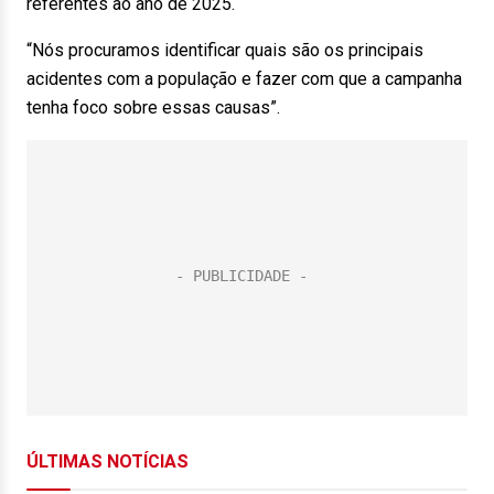
referentes ao ano de 2025.
“Nós procuramos identificar quais são os principais
acidentes com a população e fazer com que a campanha
tenha foco sobre essas causas”.