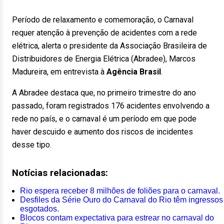
Período de relaxamento e comemoração, o Carnaval
requer atenção à prevenção de acidentes com a rede
elétrica, alerta o presidente da Associação Brasileira de
Distribuidores de Energia Elétrica (Abradee), Marcos
Madureira, em entrevista à
Agência Brasil
.
A Abradee destaca que, no primeiro trimestre do ano
passado, foram registrados 176 acidentes envolvendo a
rede no país, e o carnaval é um período em que pode
haver descuido e aumento dos riscos de incidentes
desse tipo.
Notícias relacionadas:
Rio espera receber 8 milhões de foliões para o carnaval.
Desfiles da Série Ouro do Carnaval do Rio têm ingressos
esgotados.
Blocos contam expectativa para estrear no carnaval do