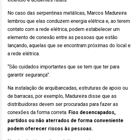
No caso das serpentinas metálicas, Marcos Madureira
lembrou que elas conduzem energia elétrica e, ao terem
contato com a rede elétrica, podem estabelecer um
elemento de conexão entre as pessoas que estão
lançando, aquelas que se encontram próximas do local e
a rede elétrica.
“São cuidados importantes que se tem que ter para
garantir segurança”.
Na instalação de arquibancadas, estruturas de apoio ou
de barracas, por exemplo, Madureira disse que as
distribuidoras devem ser procuradas para fazer as
conexões da forma correta.
Fios desencapados,
partidos ou não aterrados de forma conveniente
podem oferecer riscos às pessoas.