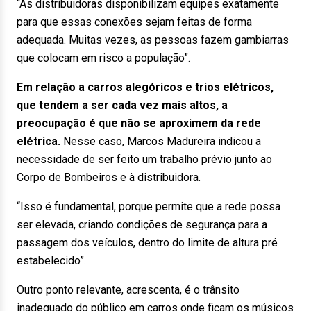
“As distribuidoras disponibilizam equipes exatamente
para que essas conexões sejam feitas de forma
adequada. Muitas vezes, as pessoas fazem gambiarras
que colocam em risco a população”.
Em relação a carros alegóricos e trios elétricos,
que tendem a ser cada vez mais altos, a
preocupação é que não se aproximem da rede
elétrica.
Nesse caso, Marcos Madureira indicou a
necessidade de ser feito um trabalho prévio junto ao
Corpo de Bombeiros e à distribuidora.
“Isso é fundamental, porque permite que a rede possa
ser elevada, criando condições de segurança para a
passagem dos veículos, dentro do limite de altura pré
estabelecido”.
Outro ponto relevante, acrescenta, é o trânsito
inadequado do público em carros onde ficam os músicos