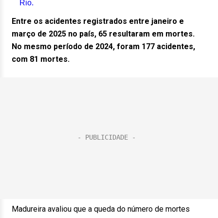
Rio.
Entre os acidentes registrados entre janeiro e
março de 2025 no país, 65 resultaram em mortes.
No mesmo período de 2024, foram 177 acidentes,
com 81 mortes.
Madureira avaliou que a queda do número de mortes