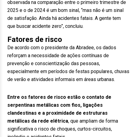
observada na comparação entre o primeiro trimestre de
2025 e o de 2024 é um bom sinal, “mas não é um sinal
de satisfação. Ainda há acidentes fatais. A gente tem
que buscar acidente zero”, concluiu.
Fatores de risco
De acordo com o presidente da Abradee, os dados
reforçam a necessidade de ações contínuas de
prevenção e conscientização das pessoas,
especialmente em períodos de festas populares, chuvas
de verão e atividades informais em áreas urbanas.
Entre os fatores de risco estão o contato de
serpentinas metálicas com fios, ligações
clandestinas e a proximidade de estruturas
metálicas da rede elétrica
, que ampliam de forma
significativa o risco de choques, curtos-circuitos,
incêndio e acidentes fatais.