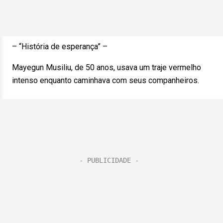
– “História de esperança” –
Mayegun Musiliu, de 50 anos, usava um traje vermelho
intenso enquanto caminhava com seus companheiros.