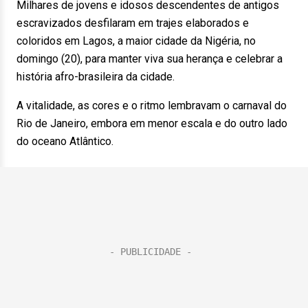
Milhares de jovens e idosos descendentes de antigos
escravizados desfilaram em trajes elaborados e
coloridos em Lagos, a maior cidade da Nigéria, no
domingo (20), para manter viva sua herança e celebrar a
história afro-brasileira da cidade.
A vitalidade, as cores e o ritmo lembravam o carnaval do
Rio de Janeiro, embora em menor escala e do outro lado
do oceano Atlântico.