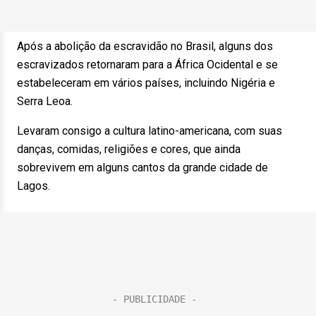
Após a abolição da escravidão no Brasil, alguns dos
escravizados retornaram para a África Ocidental e se
estabeleceram em vários países, incluindo Nigéria e
Serra Leoa.
Levaram consigo a cultura latino-americana, com suas
danças, comidas, religiões e cores, que ainda
sobrevivem em alguns cantos da grande cidade de
Lagos.