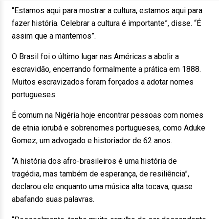
“Estamos aqui para mostrar a cultura, estamos aqui para
fazer história. Celebrar a cultura é importante”, disse. “É
assim que a mantemos”.
O Brasil foi o último lugar nas Américas a abolir a
escravidão, encerrando formalmente a prática em 1888.
Muitos escravizados foram forçados a adotar nomes
portugueses.
É comum na Nigéria hoje encontrar pessoas com nomes
de etnia iorubá e sobrenomes portugueses, como Aduke
Gomez, um advogado e historiador de 62 anos.
“A história dos afro-brasileiros é uma história de
tragédia, mas também de esperança, de resiliência”,
declarou ele enquanto uma música alta tocava, quase
abafando suas palavras.