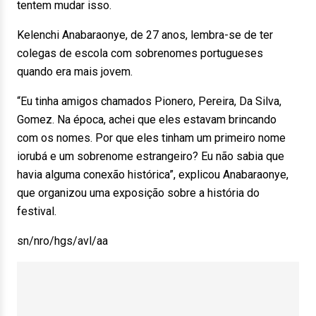
tentem mudar isso.
Kelenchi Anabaraonye, de 27 anos, lembra-se de ter
colegas de escola com sobrenomes portugueses
quando era mais jovem.
“Eu tinha amigos chamados Pionero, Pereira, Da Silva,
Gomez. Na época, achei que eles estavam brincando
com os nomes. Por que eles tinham um primeiro nome
iorubá e um sobrenome estrangeiro? Eu não sabia que
havia alguma conexão histórica”, explicou Anabaraonye,
que organizou uma exposição sobre a história do
festival.
sn/nro/hgs/avl/aa