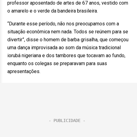
professor aposentado de artes de 67 anos, vestido com
o amarelo e o verde da bandeira brasileira.
“Durante esse período, não nos preocupamos com a
situação econômica nem nada. Todos se reúnem para se
divertir”, disse o homem de barba grisalha, que começou
uma dança improvisada ao som da música tradicional
iorubá nigeriana e dos tambores que tocavam ao fundo,
enquanto os colegas se preparavam para suas
apresentações.